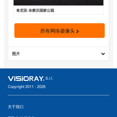
肯尼亚-东察沃国家公园
所有网络摄像头
照片
S.r.l.
Copyright 2011 - 2026
关于我们