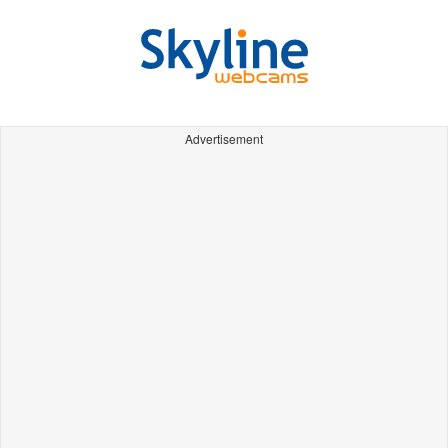
Advertisement