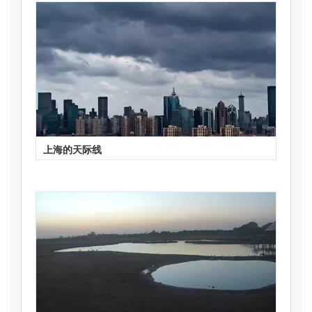
上海的天际线