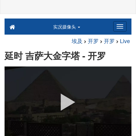
实况摄像头
埃及
开罗
开罗
Live
延时 吉萨大金字塔 - 开罗