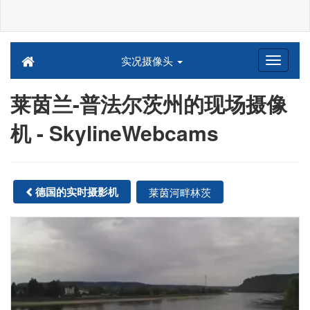
实况摄像头
莱茵兰-普法尔茨州的现场摄像
机 - SkylineWebcams
德国的实时摄影机
莱茵河畔林茨