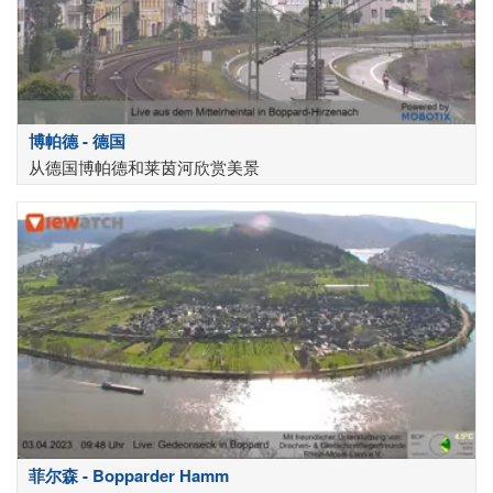
博帕德 - 德国
从德国博帕德和莱茵河欣赏美景
菲尔森 - Bopparder Hamm