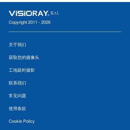
S.r.l.
Copyright 2011 - 2026
关于我们
获取您的摄像头
工地延时摄影
联系我们
常见问题
使用条款
Cookie Policy