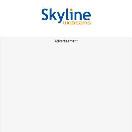
Advertisement