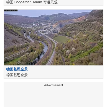
德国 Bopparder Hamm 弯道景观
德国基恩全景
德国基恩全景
Advertisement