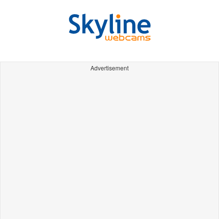
Advertisement