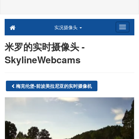
实况摄像头
米罗的实时摄像头 -
SkylineWebcams
梅克伦堡-前波美拉尼亚的实时摄像机