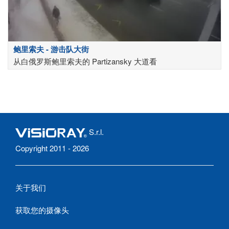
鲍里索夫 - 游击队大街
从白俄罗斯鲍里索夫的 Partizansky 大道看
S.r.l.
Copyright 2011 - 2026
关于我们
获取您的摄像头