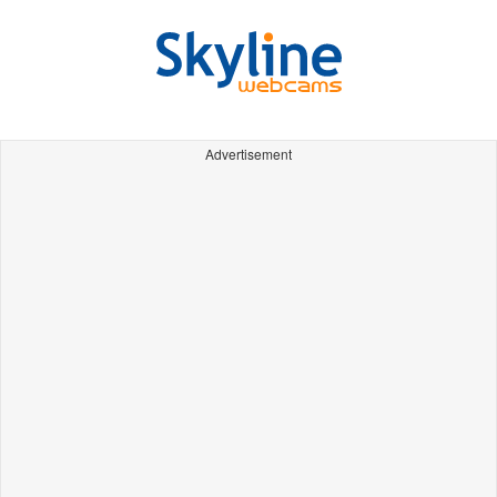
Advertisement