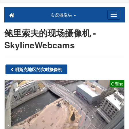
实况摄像头
鲍里索夫的现场摄像机 -
SkylineWebcams
明斯克地区的实时摄像机
Offline