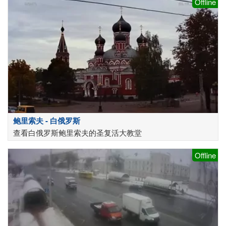
Offline
鲍里索夫 - 白俄罗斯
查看白俄罗斯鲍里索夫的圣复活大教堂
Offline