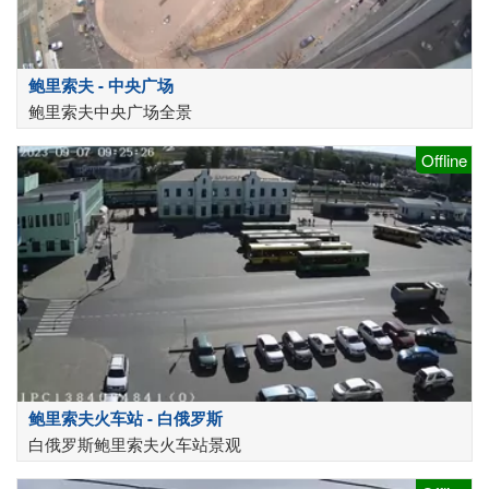
鲍里索夫 - 中央广场
鲍里索夫中央广场全景
Offline
鲍里索夫火车站 - 白俄罗斯
白俄罗斯鲍里索夫火车站景观