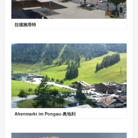
拉德施塔特
Altenmarkt im Pongau-奥地利