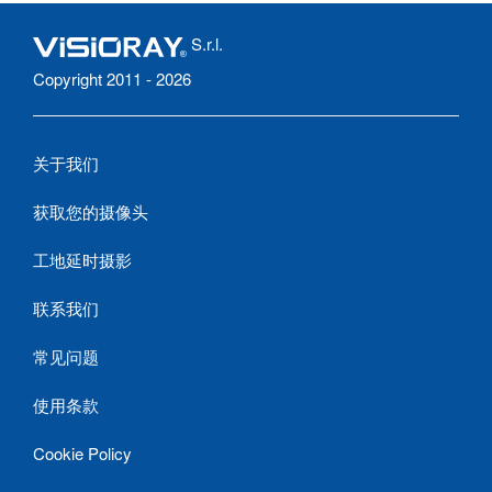
S.r.l.
Copyright 2011 - 2026
关于我们
获取您的摄像头
工地延时摄影
联系我们
常见问题
使用条款
Cookie Policy