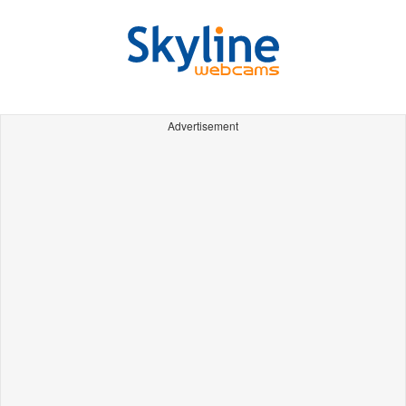
Advertisement