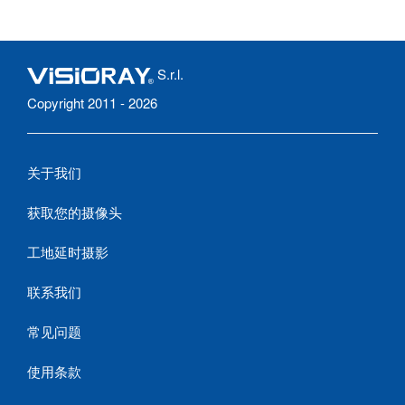
S.r.l.
Copyright 2011 - 2026
关于我们
获取您的摄像头
工地延时摄影
联系我们
常见问题
使用条款