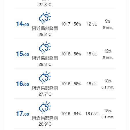
27.3°C
9
%
14
1017
56
12
:00
%
SE
0 mm.
附近局部降雨
28.2°C
12
%
15
1016
56
15
:00
%
SE
0 mm.
附近局部降雨
28.3°C
18
%
16
1016
58
18
:00
%
SE
0.1 mm.
附近局部降雨
27.7°C
18
%
17
1016
64
18
:00
%
ESE
0.1 mm.
附近局部降雨
26.9°C