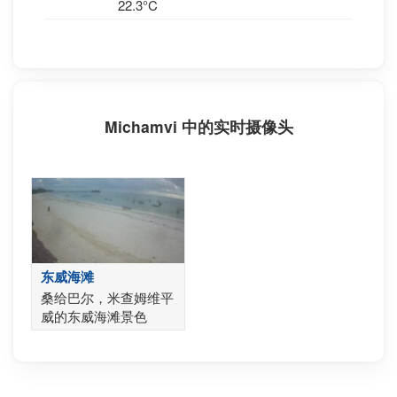
22.3°C
Michamvi 中的实时摄像头
东威海滩
桑给巴尔，米查姆维平
威的东威海滩景色