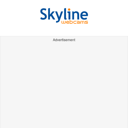
Advertisement