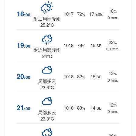
18
%
18
1017
72
17
:00
%
ESE
0 mm.
附近局部降雨
25.2°C
22
%
19
1018
79
15
:00
%
SE
0.1 mm.
附近局部降雨
24°C
12
%
20
1018
82
15
:00
%
SE
0 mm.
局部多云
23.6°C
12
%
21
1018
83
14
:00
%
SE
0 mm.
局部多云
23.3°C
26