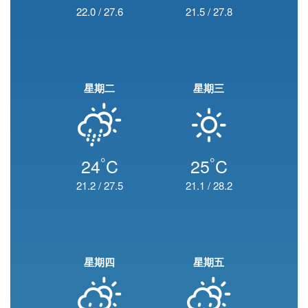
22.0
/
27.6
21.5
/
27.8
星期二
星期三
°
°
24
C
25
C
21.2
/
27.5
21.1
/
28.2
星期四
星期五