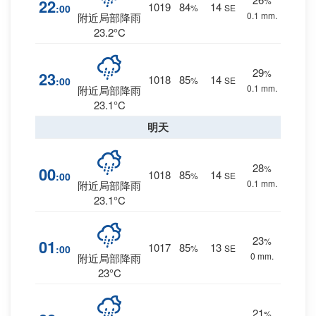
%
22
1019
84
14
:00
%
SE
0.1 mm.
附近局部降雨
23.2°C
29
%
23
1018
85
14
:00
%
SE
0.1 mm.
附近局部降雨
23.1°C
明天
28
%
00
1018
85
14
:00
%
SE
0.1 mm.
附近局部降雨
23.1°C
23
%
01
1017
85
13
:00
%
SE
0 mm.
附近局部降雨
23°C
21
%