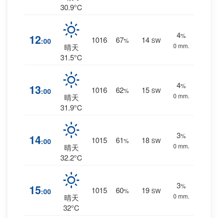
30.9°C
4
%
12
1016
67
14
:00
%
SW
0 mm.
晴天
31.5°C
4
%
13
1016
62
15
:00
%
SW
0 mm.
晴天
31.9°C
3
%
14
1015
61
18
:00
%
SW
0 mm.
晴天
32.2°C
3
%
15
1015
60
19
:00
%
SW
0 mm.
晴天
32°C