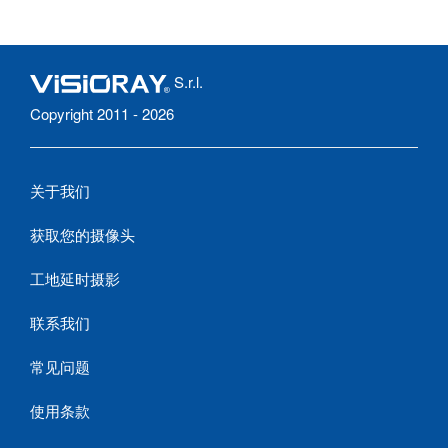
S.r.l.
Copyright 2011 - 2026
关于我们
获取您的摄像头
工地延时摄影
联系我们
常见问题
使用条款