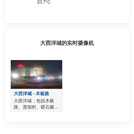
23.7°C
大西洋城的实时摄像机
大西洋城 - 木板路
大西洋城，包括木板
路、度假村、硬石赌
场、海洋赌场、
Showboat赌场和钢铁
码头。