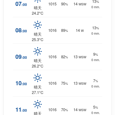
13
%
07
1015
90
14
:00
%
WSW
0 mm.
晴天
24.2°C
13
%
08
1016
89
14
:00
%
W
0 mm.
晴天
25.3°C
9
%
09
1016
82
13
:00
%
WSW
0 mm.
晴天
26.2°C
7
%
10
1016
75
13
:00
%
WSW
0 mm.
晴天
27.1°C
5
%
11
1016
70
14
:00
%
WSW
0 mm.
晴天