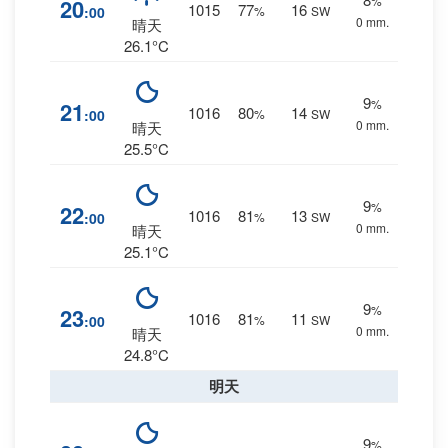
%
20
1015
77
16
:00
%
SW
0 mm.
晴天
26.1°C
9
%
21
1016
80
14
:00
%
SW
0 mm.
晴天
25.5°C
9
%
22
1016
81
13
:00
%
SW
0 mm.
晴天
25.1°C
9
%
23
1016
81
11
:00
%
SW
0 mm.
晴天
24.8°C
明天
9
%