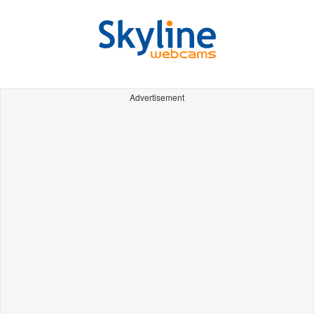
Advertisement