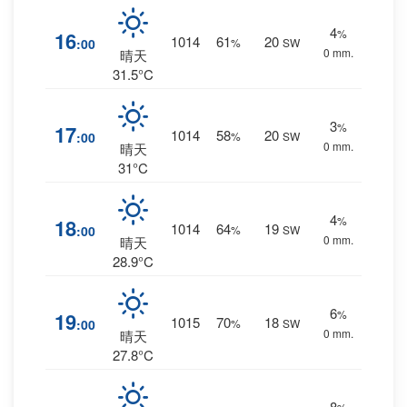
4
%
16
1014
61
20
:00
%
SW
0 mm.
晴天
31.5°C
3
%
17
1014
58
20
:00
%
SW
0 mm.
晴天
31°C
4
%
18
1014
64
19
:00
%
SW
0 mm.
晴天
28.9°C
6
%
19
1015
70
18
:00
%
SW
0 mm.
晴天
27.8°C
8