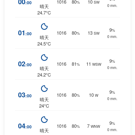
00
1016
80
10
:00
%
SW
0 mm.
晴天
24.7°C
9
%
01
1016
80
13
:00
%
SW
0 mm.
晴天
24.5°C
9
%
02
1016
81
11
:00
%
WSW
0 mm.
晴天
24.2°C
9
%
03
1016
80
10
:00
%
W
0 mm.
晴天
24°C
9
%
04
1016
80
7
:00
%
WNW
0 mm.
晴天