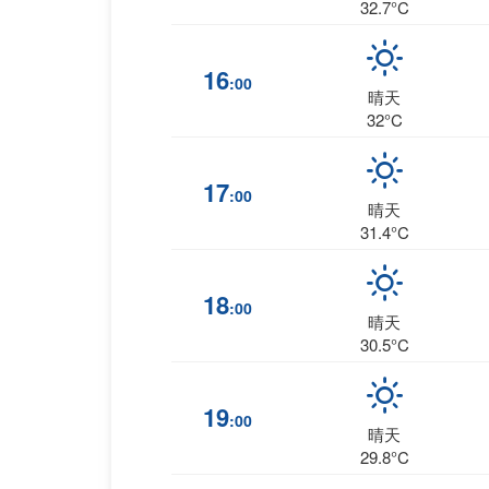
32.7°C
16
:00
晴天
32°C
17
:00
晴天
31.4°C
18
:00
晴天
30.5°C
19
:00
晴天
29.8°C