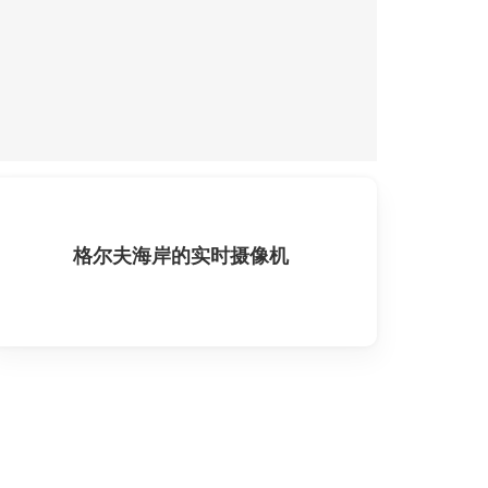
格尔夫海岸的实时摄像机