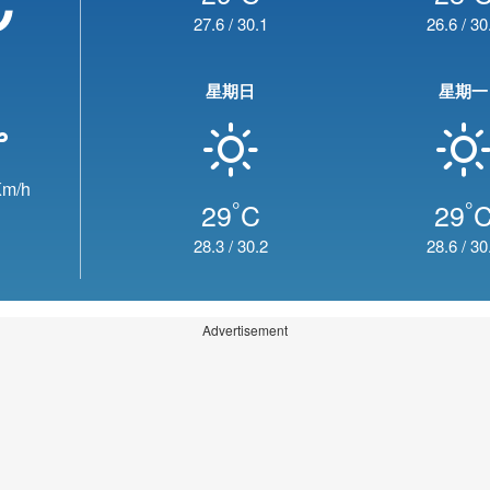
27.6
/
30.1
26.6
/
30
星期日
星期一
m/h
°
°
29
C
29
28.3
/
30.2
28.6
/
30
Advertisement