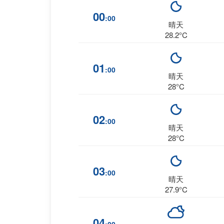
00
:00
晴天
28.2°C
01
:00
晴天
28°C
02
:00
晴天
28°C
03
:00
晴天
27.9°C
04