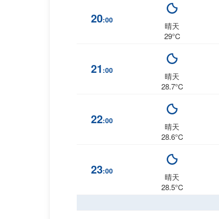
20
:00
晴天
29°C
21
:00
晴天
28.7°C
22
:00
晴天
28.6°C
23
:00
晴天
28.5°C