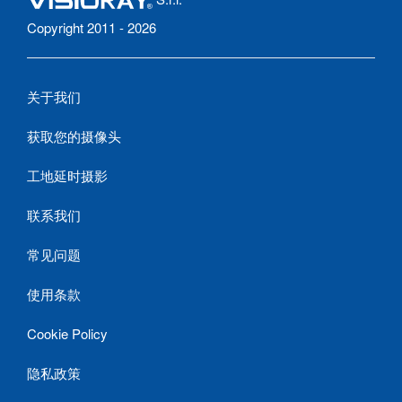
Copyright 2011 - 2026
关于我们
获取您的摄像头
工地延时摄影
联系我们
常见问题
使用条款
Cookie Policy
隐私政策