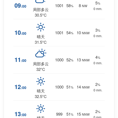
5
%
09
1001
58
8
:00
%
NW
0 mm.
局部多云
30.5°C
3
%
10
1001
54
10
:00
%
NNW
0 mm.
晴天
31.5°C
4
%
11
1000
52
13
:00
%
NNW
0 mm.
局部多云
32°C
2
%
12
1000
51
14
:00
%
NNW
0 mm.
晴天
32.5°C
2
%
13
999
51
15
:00
%
NNW
0 mm.
晴天