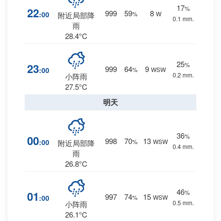
17
%
22
999
59
8
:00
%
W
附近局部降
0.1 mm.
雨
28.4°C
25
%
23
999
64
9
:00
%
WSW
0.2 mm.
小阵雨
27.5°C
明天
36
%
00
998
70
13
:00
%
WSW
附近局部降
0.4 mm.
雨
26.8°C
46
%
01
997
74
15
:00
%
WSW
0.5 mm.
小阵雨
26.1°C