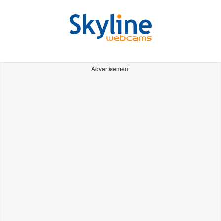
Advertisement