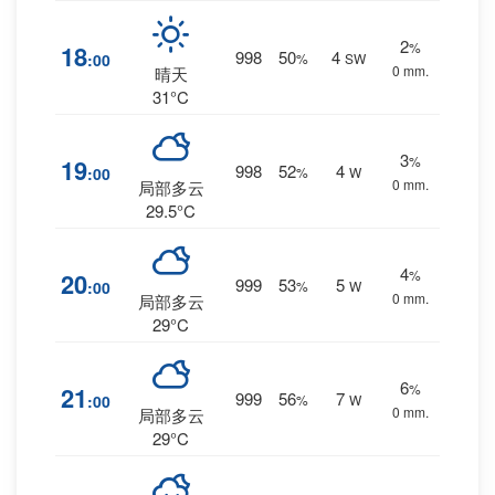
2
%
18
998
50
4
:00
%
SW
0 mm.
晴天
31°C
3
%
19
998
52
4
:00
%
W
0 mm.
局部多云
29.5°C
4
%
20
999
53
5
:00
%
W
0 mm.
局部多云
29°C
6
%
21
999
56
7
:00
%
W
0 mm.
局部多云
29°C