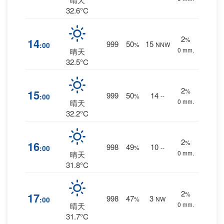
32.6°C
2
%
14
999
50
15
:00
%
NNW
0 mm.
晴天
32.5°C
2
%
15
999
50
14
:00
%
--
0 mm.
晴天
32.2°C
2
%
16
998
49
10
:00
%
--
0 mm.
晴天
31.8°C
2
%
17
998
47
3
:00
%
NW
0 mm.
晴天
31.7°C