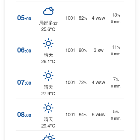
13
%
05
1001
82
4
:00
%
WSW
0 mm.
局部多云
25.6°C
11
%
06
1001
80
3
:00
%
SW
0 mm.
晴天
26.1°C
7
%
07
1001
72
4
:00
%
WSW
0 mm.
晴天
27.9°C
5
%
08
1001
64
5
:00
%
WNW
0 mm.
晴天
29.4°C