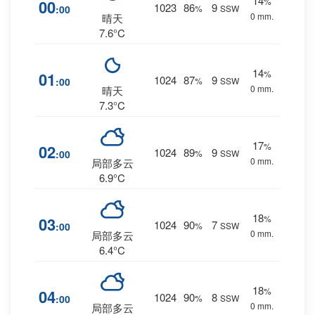
14
%
00
1023
86
9
:00
%
SSW
0 mm.
晴天
7.6°C
14
%
01
1024
87
9
:00
%
SSW
0 mm.
晴天
7.3°C
17
%
02
1024
89
9
:00
%
SSW
0 mm.
局部多云
6.9°C
18
%
03
1024
90
7
:00
%
SSW
0 mm.
局部多云
6.4°C
18
%
04
1024
90
8
:00
%
SSW
0 mm.
局部多云