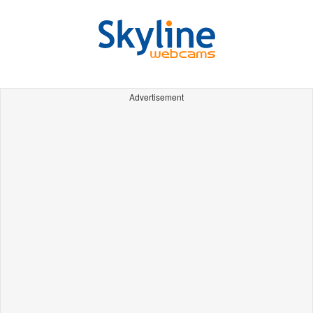
Advertisement