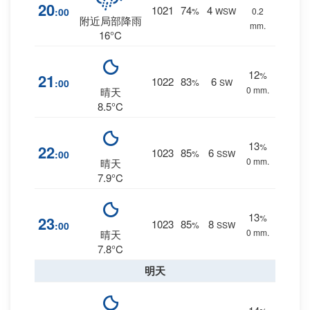
20
1021
74
4
:00
%
WSW
0.2
附近局部降雨
mm.
16°C
12
%
21
1022
83
6
:00
%
SW
0 mm.
晴天
8.5°C
13
%
22
1023
85
6
:00
%
SSW
0 mm.
晴天
7.9°C
13
%
23
1023
85
8
:00
%
SSW
0 mm.
晴天
7.8°C
明天