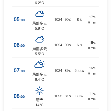
6.2°C
17
%
05
1024
90
8
:00
%
S
0 mm.
局部多云
5.9°C
16
%
06
1024
90
6
:00
%
S
0 mm.
局部多云
5.5°C
16
%
07
1024
89
5
:00
%
SSW
0 mm.
局部多云
6.4°C
11
%
08
1023
81
3
:00
%
SW
0 mm.
晴天
14°C