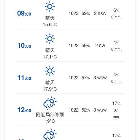
6
%
09
1023
69
2
:00
%
SSW
0 mm.
晴天
15.6°C
4
%
10
1022
59
2
:00
%
SW
0 mm.
晴天
17.1°C
4
%
11
1022
57
3
:00
%
WSW
0 mm.
晴天
17.9°C
17
%
12
1022
52
3
:00
%
WSW
0.1
附近局部降雨
mm.
19°C
17
%