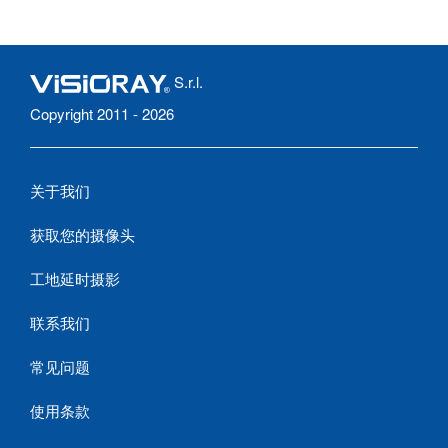
S.r.l.
Copyright 2011 - 2026
关于我们
获取您的摄像头
工地延时摄影
联系我们
常见问题
使用条款