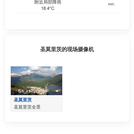
附近局部降雨
mm.
18.4°C
圣莫里茨的现场摄像机
圣莫里茨
圣莫里茨全景