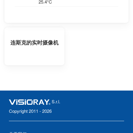
25.4°C
连斯克的实时摄像机
S.r.l.
Copyright 2011 - 2026