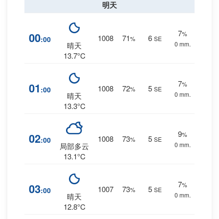
明天
7
%
00
1008
71
6
:00
%
SE
0 mm.
晴天
13.7°C
7
%
01
1008
72
5
:00
%
SE
0 mm.
晴天
13.3°C
9
%
02
1008
73
5
:00
%
SE
0 mm.
局部多云
13.1°C
7
%
03
1007
73
5
:00
%
SE
0 mm.
晴天
12.8°C