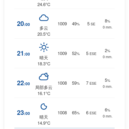
24.6°C
8
%
20
1009
49
5
:00
%
SE
0 mm.
多云
20.5°C
2
%
21
1009
52
5
:00
%
ESE
0 mm.
晴天
18.3°C
5
%
22
1008
59
7
:00
%
ESE
0 mm.
局部多云
16.1°C
6
%
23
1008
65
6
:00
%
ESE
0 mm.
晴天
14.9°C