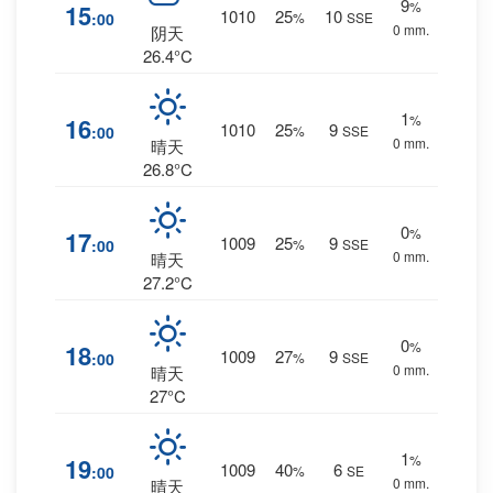
9
%
15
1010
25
10
:00
%
SSE
0 mm.
阴天
26.4°C
1
%
16
1010
25
9
:00
%
SSE
0 mm.
晴天
26.8°C
0
%
17
1009
25
9
:00
%
SSE
0 mm.
晴天
27.2°C
0
%
18
1009
27
9
:00
%
SSE
0 mm.
晴天
27°C
1
%
19
1009
40
6
:00
%
SE
0 mm.
晴天