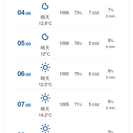
7
%
04
1006
73
7
:00
%
ESE
0 mm.
晴天
12.8°C
8
%
05
1006
76
5
:00
%
ESE
0 mm.
晴天
12°C
8
%
06
1005
75
6
:00
%
ESE
0 mm.
晴天
12.5°C
6
%
07
1005
71
5
:00
%
ESE
0 mm.
晴天
14.2°C
5
%