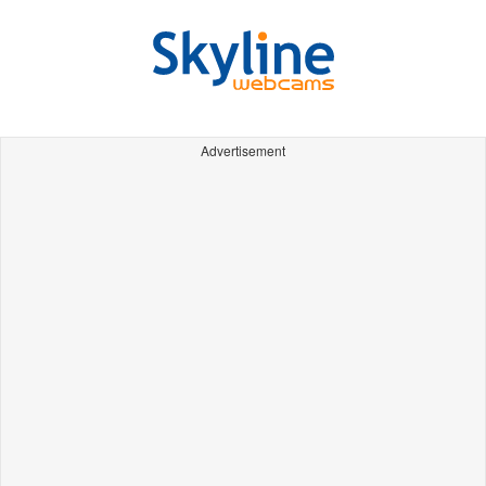
Advertisement