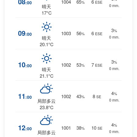
08
1004
65
6
:00
%
ESE
0 mm.
晴天
17°C
3
%
09
1003
56
6
:00
%
ESE
0 mm.
晴天
20.1°C
3
%
10
1002
53
7
:00
%
ESE
0 mm.
晴天
21.1°C
4
%
11
1002
43
8
:00
%
SE
0 mm.
局部多云
23.8°C
4
%
12
1001
38
10
:00
%
SE
0 mm.
局部多云