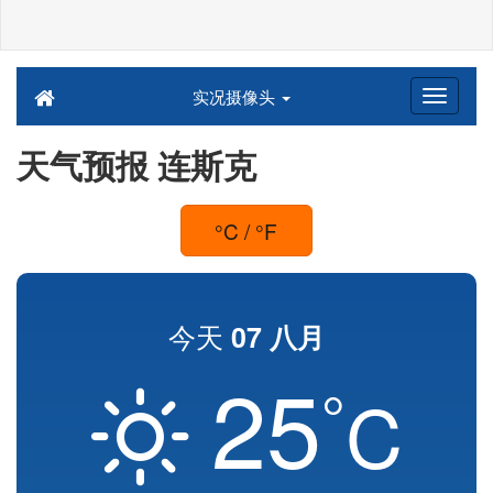
实况摄像头
天气预报 连斯克
°C / °F
今天
07 八月
25
°
C