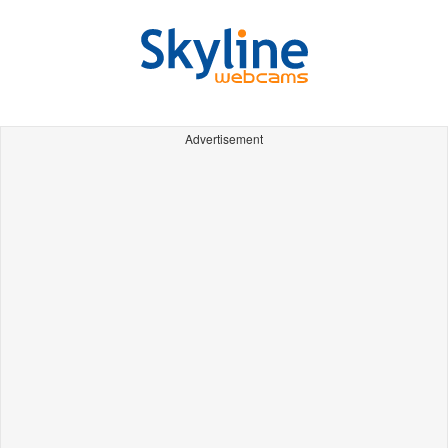
Advertisement