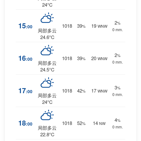
24°C
2
%
15
1018
39
19
:00
%
WNW
0 mm.
局部多云
24.6°C
2
%
16
1018
39
20
:00
%
WNW
0 mm.
局部多云
24.5°C
3
%
17
1018
42
17
:00
%
WNW
0 mm.
局部多云
24°C
4
%
18
1018
52
14
:00
%
NW
0 mm.
局部多云
22.8°C