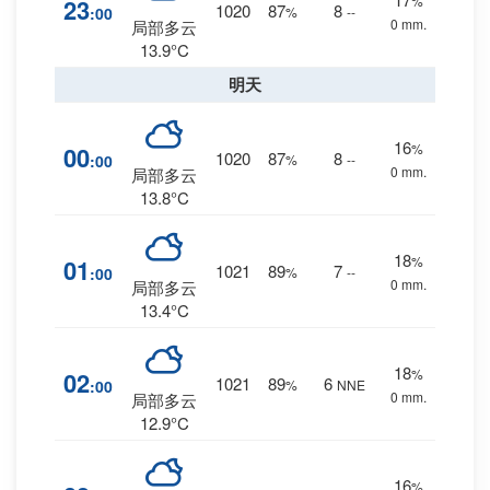
%
23
1020
87
8
:00
%
--
0 mm.
局部多云
13.9°C
明天
16
%
00
1020
87
8
:00
%
--
0 mm.
局部多云
13.8°C
18
%
01
1021
89
7
:00
%
--
0 mm.
局部多云
13.4°C
18
%
02
1021
89
6
:00
%
NNE
0 mm.
局部多云
12.9°C
16
%