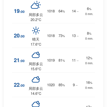
6
%
19
1018
64
14
:00
%
--
0 mm.
局部多云
20.2°C
8
%
20
1018
73
13
:00
%
--
0 mm.
晴天
17.6°C
12
%
21
1019
81
11
:00
%
--
0 mm.
局部多云
15.6°C
16
%
22
1020
85
9
:00
%
--
0 mm.
局部多云
14.6°C
17