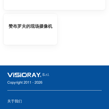
赞布罗夫的现场摄像机
S.r.l.
Copyright 2011 - 2026
关于我们