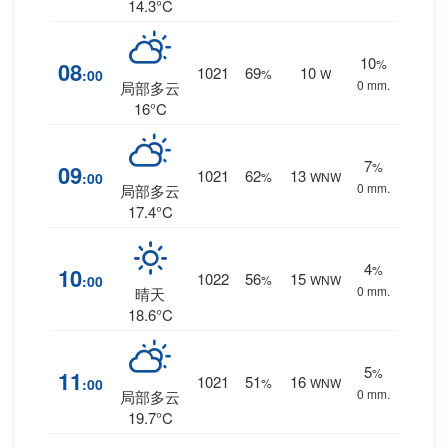
14.3°C
10
%
08
1021
69
10
:00
%
W
0 mm.
局部多云
16°C
7
%
09
1021
62
13
:00
%
WNW
0 mm.
局部多云
17.4°C
4
%
10
1022
56
15
:00
%
WNW
0 mm.
晴天
18.6°C
5
%
11
1021
51
16
:00
%
WNW
0 mm.
局部多云
19.7°C