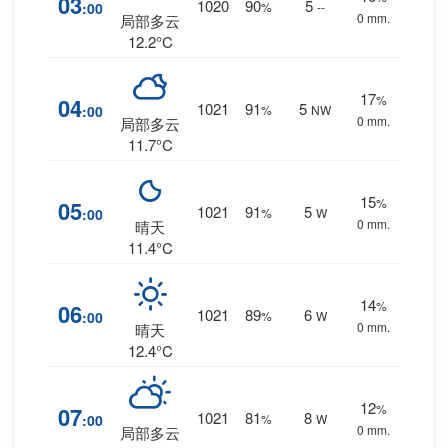
03
1020
90
5
:00
%
--
0 mm.
局部多云
12.2°C
17
%
04
1021
91
5
:00
%
NW
0 mm.
局部多云
11.7°C
15
%
05
1021
91
5
:00
%
W
0 mm.
晴天
11.4°C
14
%
06
1021
89
6
:00
%
W
0 mm.
晴天
12.4°C
12
%
07
1021
81
8
:00
%
W
0 mm.
局部多云