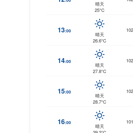
:00
晴天
25°C
13
10
:00
晴天
26.6°C
14
10
:00
晴天
27.8°C
15
10
:00
晴天
28.7°C
16
10
:00
晴天
29.2°C