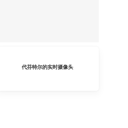
代芬特尔的实时摄像头