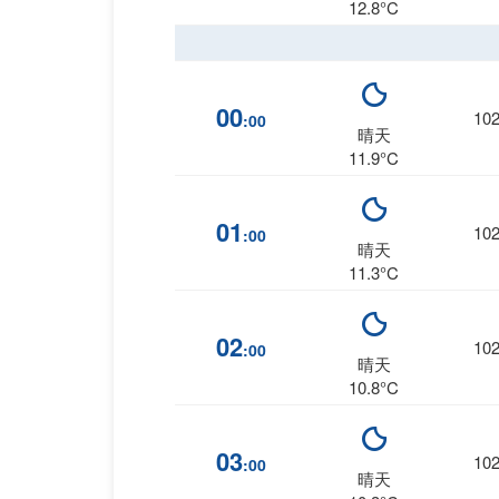
12.8°C
00
10
:00
晴天
11.9°C
01
10
:00
晴天
11.3°C
02
10
:00
晴天
10.8°C
03
10
:00
晴天