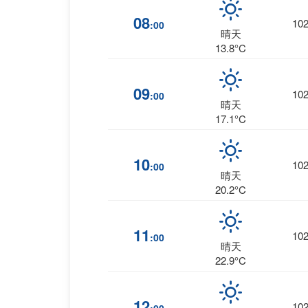
08
10
:00
晴天
13.8°C
09
10
:00
晴天
17.1°C
10
10
:00
晴天
20.2°C
11
10
:00
晴天
22.9°C
12
10