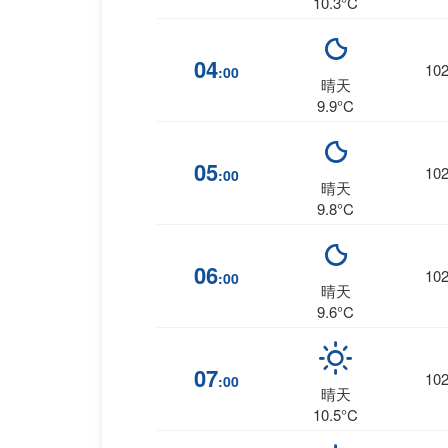
10.3°C
04
10
:00
晴天
9.9°C
05
10
:00
晴天
9.8°C
06
10
:00
晴天
9.6°C
07
10
:00
晴天
10.5°C