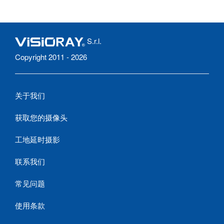
S.r.l.
Copyright 2011 - 2026
关于我们
获取您的摄像头
工地延时摄影
联系我们
常见问题
使用条款