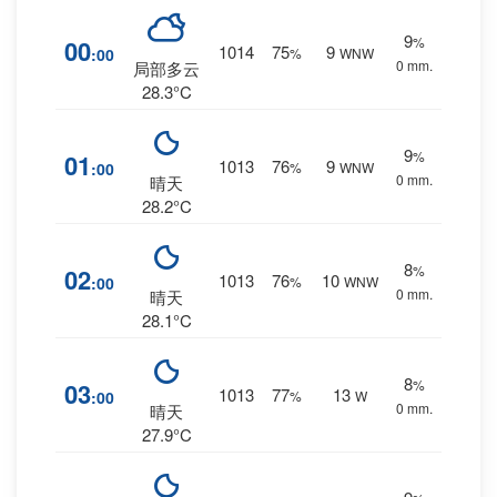
9
%
00
1014
75
9
:00
%
WNW
0 mm.
局部多云
28.3°C
9
%
01
1013
76
9
:00
%
WNW
0 mm.
晴天
28.2°C
8
%
02
1013
76
10
:00
%
WNW
0 mm.
晴天
28.1°C
8
%
03
1013
77
13
:00
%
W
0 mm.
晴天
27.9°C