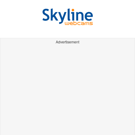
Advertisement