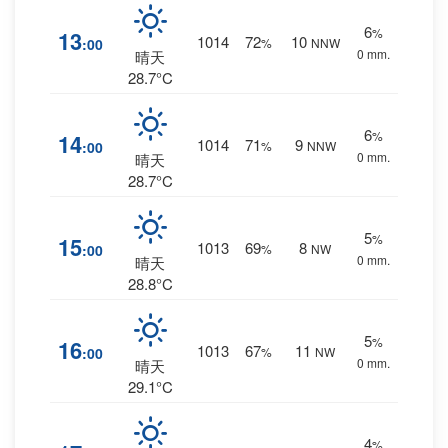
6
%
13
1014
72
10
:00
%
NNW
0 mm.
晴天
28.7°C
6
%
14
1014
71
9
:00
%
NNW
0 mm.
晴天
28.7°C
5
%
15
1013
69
8
:00
%
NW
0 mm.
晴天
28.8°C
5
%
16
1013
67
11
:00
%
NW
0 mm.
晴天
29.1°C
4
%