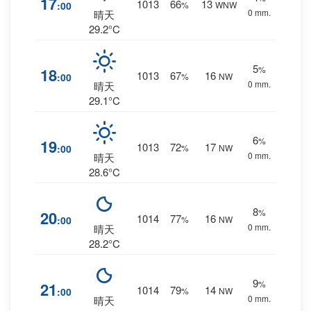
17
1013
66
13
:00
%
WNW
0 mm.
晴天
29.2°C
5
%
18
1013
67
16
:00
%
NW
0 mm.
晴天
29.1°C
6
%
19
1013
72
17
:00
%
NW
0 mm.
晴天
28.6°C
8
%
20
1014
77
16
:00
%
NW
0 mm.
晴天
28.2°C
9
%
21
1014
79
14
:00
%
NW
0 mm.
晴天