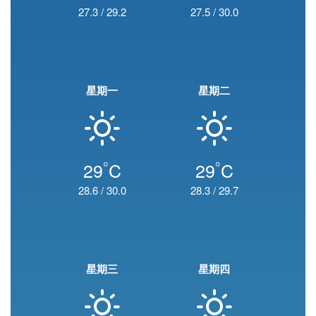
27.3
/
29.2
27.5
/
30.0
星期一
星期二
°
°
29
C
29
C
28.6
/
30.0
28.3
/
29.7
星期三
星期四