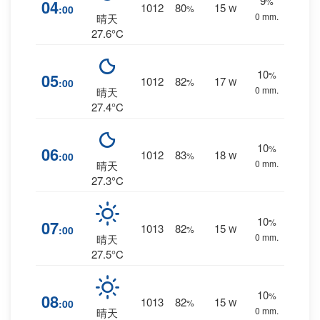
9
%
04
1012
80
15
:00
%
W
0 mm.
晴天
27.6°C
10
%
05
1012
82
17
:00
%
W
0 mm.
晴天
27.4°C
10
%
06
1012
83
18
:00
%
W
0 mm.
晴天
27.3°C
10
%
07
1013
82
15
:00
%
W
0 mm.
晴天
27.5°C
10
%
08
1013
82
15
:00
%
W
0 mm.
晴天