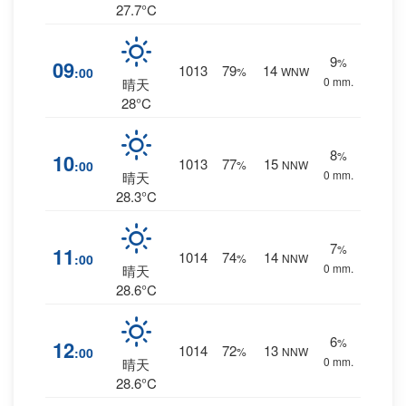
27.7°C
9
%
09
1013
79
14
:00
%
WNW
0 mm.
晴天
28°C
8
%
10
1013
77
15
:00
%
NNW
0 mm.
晴天
28.3°C
7
%
11
1014
74
14
:00
%
NNW
0 mm.
晴天
28.6°C
6
%
12
1014
72
13
:00
%
NNW
0 mm.
晴天
28.6°C