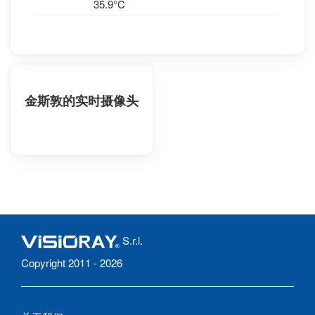
35.9°C
金斯敦的实时摄像头
S.r.l.
Copyright 2011 - 2026