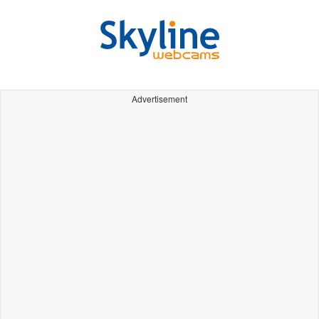
Advertisement