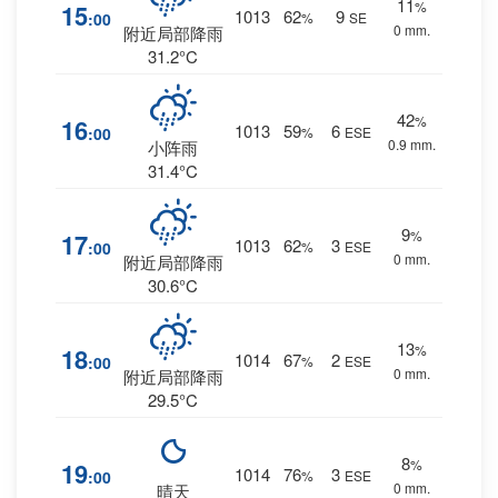
11
%
15
1013
62
9
:00
%
SE
0 mm.
附近局部降雨
31.2°C
42
%
16
1013
59
6
:00
%
ESE
0.9 mm.
小阵雨
31.4°C
9
%
17
1013
62
3
:00
%
ESE
0 mm.
附近局部降雨
30.6°C
13
%
18
1014
67
2
:00
%
ESE
0 mm.
附近局部降雨
29.5°C
8
%
19
1014
76
3
:00
%
ESE
0 mm.
晴天