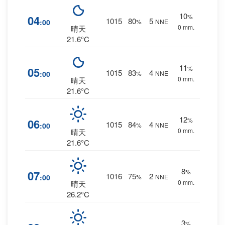
10
%
04
1015
80
5
:00
%
NNE
0 mm.
晴天
21.6°C
11
%
05
1015
83
4
:00
%
NNE
0 mm.
晴天
21.6°C
12
%
06
1015
84
4
:00
%
NNE
0 mm.
晴天
21.6°C
8
%
07
1016
75
2
:00
%
NNE
0 mm.
晴天
26.2°C
3
%