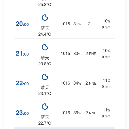
25.8°C
10
%
20
1015
81
2
:00
%
E
0 mm.
晴天
24.4°C
10
%
21
1015
83
2
:00
%
ENE
0 mm.
晴天
23.8°C
11
%
22
1016
84
2
:00
%
NNE
0 mm.
晴天
23.1°C
11
%
23
1016
86
2
:00
%
NNE
0 mm.
晴天
22.7°C