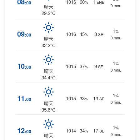
08
1016
60
1
:00
%
ENE
0 mm.
晴天
29.2°C
1
%
09
1016
45
3
:00
%
SE
0 mm.
晴天
32.2°C
1
%
10
1015
37
9
:00
%
SE
0 mm.
晴天
34.4°C
1
%
11
1015
33
13
:00
%
SE
0 mm.
晴天
35.6°C
1
%
12
1014
34
17
:00
%
SE
0 mm.
晴天