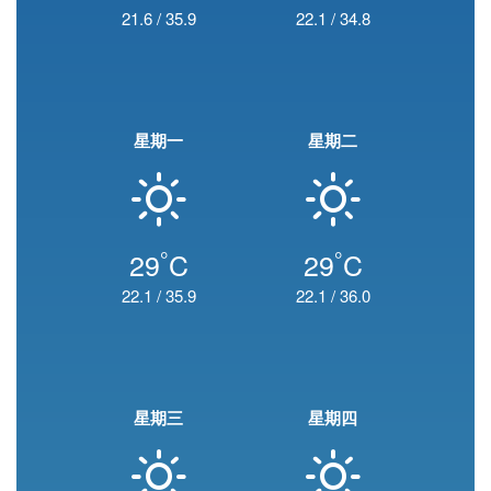
21.6
/
35.9
22.1
/
34.8
星期一
星期二
°
°
29
C
29
C
22.1
/
35.9
22.1
/
36.0
星期三
星期四