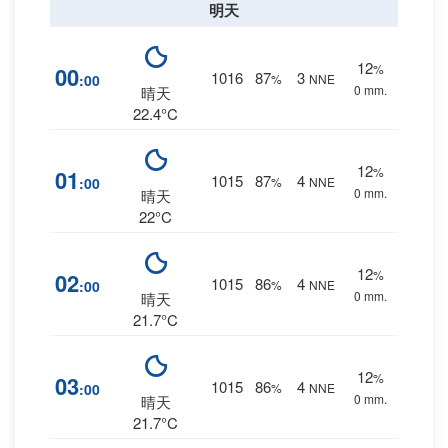
明天
12
%
00
1016
87
3
:00
%
NNE
0 mm.
晴天
22.4°C
12
%
01
1015
87
4
:00
%
NNE
0 mm.
晴天
22°C
12
%
02
1015
86
4
:00
%
NNE
0 mm.
晴天
21.7°C
12
%
03
1015
86
4
:00
%
NNE
0 mm.
晴天
21.7°C