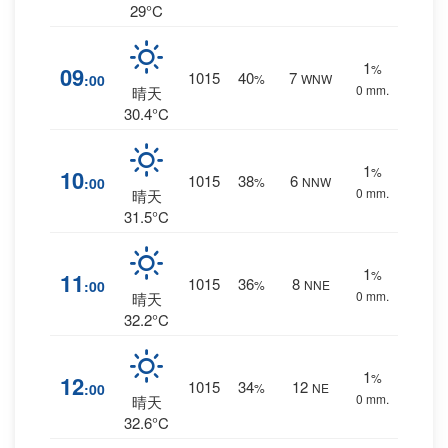
29°C
1
%
09
1015
40
7
:00
%
WNW
0 mm.
晴天
30.4°C
1
%
10
1015
38
6
:00
%
NNW
0 mm.
晴天
31.5°C
1
%
11
1015
36
8
:00
%
NNE
0 mm.
晴天
32.2°C
1
%
12
1015
34
12
:00
%
NE
0 mm.
晴天
32.6°C