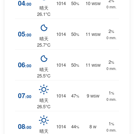
2
%
04
1014
50
10
:00
%
WSW
0 mm.
晴天
26.1°C
2
%
05
1014
50
11
:00
%
WSW
0 mm.
晴天
25.7°C
2
%
06
1014
50
11
:00
%
WSW
0 mm.
晴天
25.5°C
1
%
07
1014
47
9
:00
%
WSW
0 mm.
晴天
26.5°C
1
%
08
1014
44
8
:00
%
W
0 mm.
晴天