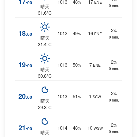
17
1013
48
17
:00
%
ENE
0 mm.
晴天
31.6°C
2
%
18
1012
49
16
:00
%
ENE
0 mm.
晴天
31.4°C
2
%
19
1013
50
7
:00
%
ENE
0 mm.
晴天
30.8°C
2
%
20
1013
51
1
:00
%
SSW
0 mm.
晴天
29.3°C
2
%
21
1014
48
10
:00
%
WSW
0 mm.
晴天