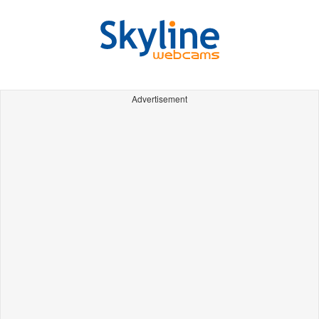
Advertisement