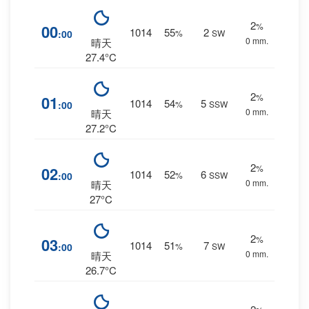
2
%
00
1014
55
2
:00
%
SW
0 mm.
晴天
27.4°C
2
%
01
1014
54
5
:00
%
SSW
0 mm.
晴天
27.2°C
2
%
02
1014
52
6
:00
%
SSW
0 mm.
晴天
27°C
2
%
03
1014
51
7
:00
%
SW
0 mm.
晴天
26.7°C