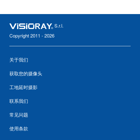
S.r.l.
Copyright 2011 - 2026
关于我们
获取您的摄像头
工地延时摄影
联系我们
常见问题
使用条款