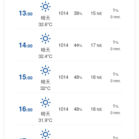
1
%
13
1014
38
15
:00
%
NE
0 mm.
晴天
32.6°C
1
%
14
1014
44
17
:00
%
NE
0 mm.
晴天
32.4°C
1
%
15
1014
48
18
:00
%
NE
0 mm.
晴天
32°C
1
%
16
1014
48
18
:00
%
NE
0 mm.
晴天
31.9°C
1
%