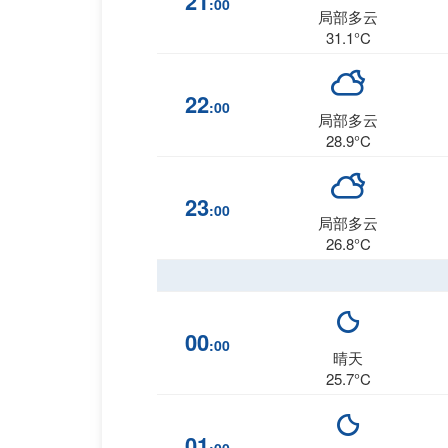
21
:00
局部多云
31.1°C
22
:00
局部多云
28.9°C
23
:00
局部多云
26.8°C
00
:00
晴天
25.7°C
01