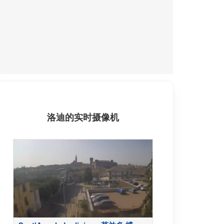
洛迪的实时摄像机