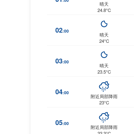
:00
晴天
24.8°C
02
:00
晴天
24°C
03
:00
晴天
23.5°C
04
:00
附近局部降雨
23°C
05
:00
附近局部降雨
22.3°C