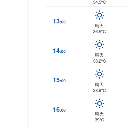
34.5°C
13
:00
晴天
36.5°C
14
:00
晴天
38.2°C
15
:00
晴天
38.9°C
16
:00
晴天
39°C