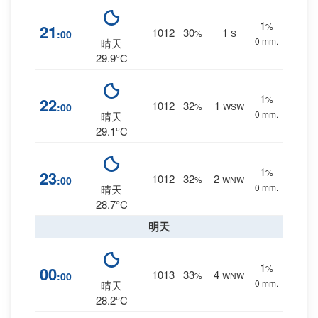
1
%
21
1012
30
1
:00
%
S
0 mm.
晴天
29.9°C
1
%
22
1012
32
1
:00
%
WSW
0 mm.
晴天
29.1°C
1
%
23
1012
32
2
:00
%
WNW
0 mm.
晴天
28.7°C
明天
1
%
00
1013
33
4
:00
%
WNW
0 mm.
晴天
28.2°C