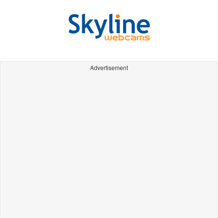
Advertisement