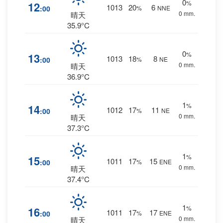
0
%
12
1013
20
6
:00
%
NNE
0 mm.
晴天
35.9°C
0
%
13
1013
18
8
:00
%
NE
0 mm.
晴天
36.9°C
1
%
14
1012
17
11
:00
%
NE
0 mm.
晴天
37.3°C
1
%
15
1011
17
15
:00
%
ENE
0 mm.
晴天
37.4°C
1
%
16
1011
17
17
:00
%
ENE
0 mm.
晴天