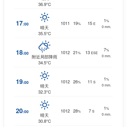
36.9°C
1
%
17
1011
19
15
:00
%
E
0 mm.
晴天
35.5°C
7
%
18
1012
21
13
:00
%
ESE
0 mm.
附近局部降雨
34.5°C
1
%
19
1012
26
11
:00
%
S
0 mm.
晴天
32.3°C
1
%
20
1012
28
7
:00
%
S
0 mm.
晴天
30.8°C