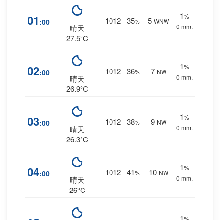
1
%
01
1012
35
5
:00
%
WNW
0 mm.
晴天
27.5°C
1
%
02
1012
36
7
:00
%
NW
0 mm.
晴天
26.9°C
1
%
03
1012
38
9
:00
%
NW
0 mm.
晴天
26.3°C
1
%
04
1012
41
10
:00
%
NW
0 mm.
晴天
26°C
1
%