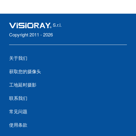
S.r.l.
Copyright 2011 - 2026
关于我们
获取您的摄像头
工地延时摄影
联系我们
常见问题
使用条款