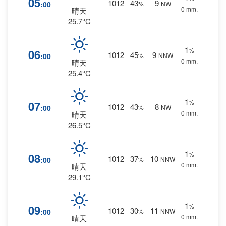
05
1012
43
9
:00
%
NW
0 mm.
晴天
25.7°C
1
%
06
1012
45
9
:00
%
NNW
0 mm.
晴天
25.4°C
1
%
07
1012
43
8
:00
%
NW
0 mm.
晴天
26.5°C
1
%
08
1012
37
10
:00
%
NNW
0 mm.
晴天
29.1°C
1
%
09
1012
30
11
:00
%
NNW
0 mm.
晴天