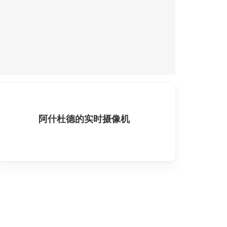
阿什杜德的实时摄像机