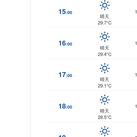
15
:00
晴天
29.7°C
16
:00
晴天
29.4°C
17
:00
晴天
29.1°C
18
:00
晴天
28.5°C