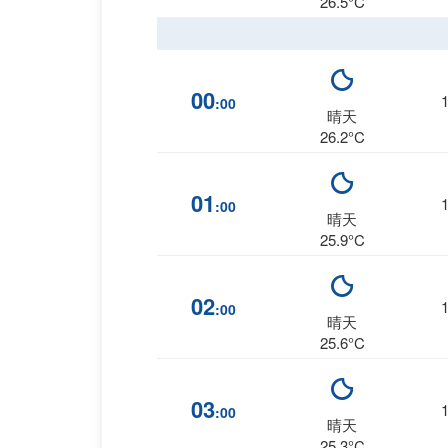
26.5°C
00
:00
晴天
26.2°C
01
:00
晴天
25.9°C
02
:00
晴天
25.6°C
03
:00
晴天
25.3°C