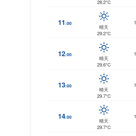
28.2°C
11
:00
晴天
29.2°C
12
:00
晴天
29.6°C
13
:00
晴天
29.7°C
14
:00
晴天
29.7°C