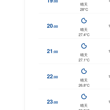
19
:00
晴天
28°C
20
:00
晴天
27.4°C
21
:00
晴天
27.1°C
22
:00
晴天
26.8°C
23
:00
晴天