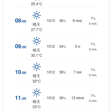
25.4°C
1
%
08
1013
40
6
:00
%
NNE
0 mm.
晴天
27.7°C
1
%
09
1012
34
5
:00
%
N
0 mm.
晴天
30.1°C
1
%
10
1012
30
7
:00
%
NW
0 mm.
晴天
32°C
1
%
11
1012
30
13
:00
%
WNW
0 mm.
晴天
33°C