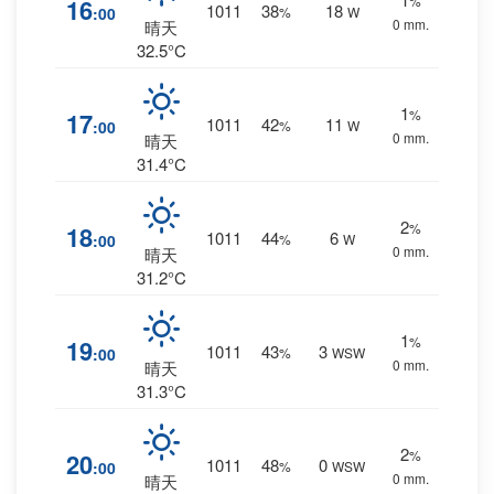
%
16
1011
38
18
:00
%
W
0 mm.
晴天
32.5°C
1
%
17
1011
42
11
:00
%
W
0 mm.
晴天
31.4°C
2
%
18
1011
44
6
:00
%
W
0 mm.
晴天
31.2°C
1
%
19
1011
43
3
:00
%
WSW
0 mm.
晴天
31.3°C
2
%
20
1011
48
0
:00
%
WSW
0 mm.
晴天