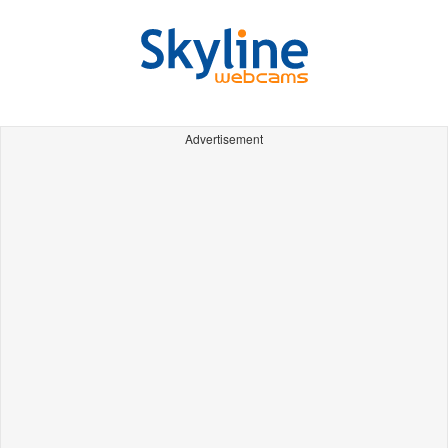
Advertisement