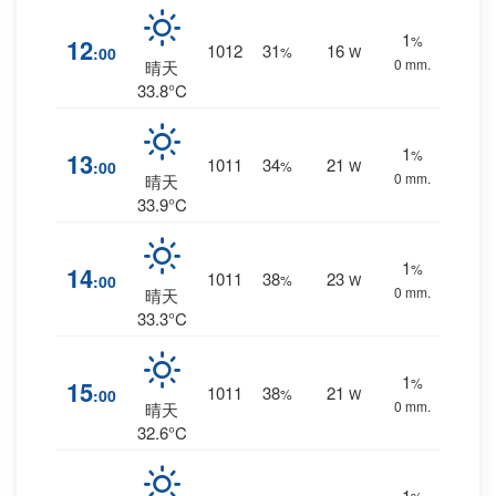
1
%
12
1012
31
16
:00
%
W
0 mm.
晴天
33.8°C
1
%
13
1011
34
21
:00
%
W
0 mm.
晴天
33.9°C
1
%
14
1011
38
23
:00
%
W
0 mm.
晴天
33.3°C
1
%
15
1011
38
21
:00
%
W
0 mm.
晴天
32.6°C
1