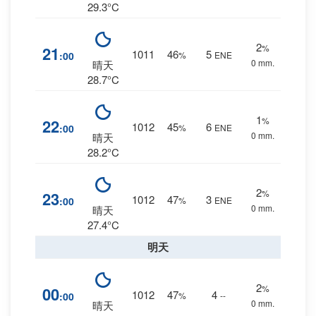
29.3°C
2
%
21
1011
46
5
:00
%
ENE
0 mm.
晴天
28.7°C
1
%
22
1012
45
6
:00
%
ENE
0 mm.
晴天
28.2°C
2
%
23
1012
47
3
:00
%
ENE
0 mm.
晴天
27.4°C
明天
2
%
00
1012
47
4
:00
%
--
0 mm.
晴天