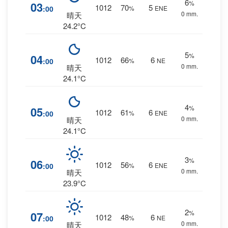
6
%
03
1012
70
5
:00
%
ENE
0 mm.
晴天
24.2°C
5
%
04
1012
66
6
:00
%
NE
0 mm.
晴天
24.1°C
4
%
05
1012
61
6
:00
%
ENE
0 mm.
晴天
24.1°C
3
%
06
1012
56
6
:00
%
ENE
0 mm.
晴天
23.9°C
2
%
07
1012
48
6
:00
%
NE
0 mm.
晴天