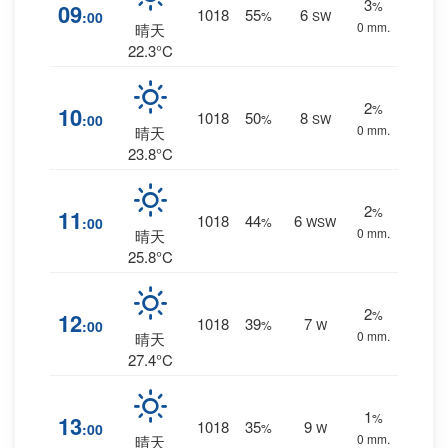
3
%
09
1018
55
6
:00
%
SW
0 mm.
晴天
22.3°C
2
%
10
1018
50
8
:00
%
SW
0 mm.
晴天
23.8°C
2
%
11
1018
44
6
:00
%
WSW
0 mm.
晴天
25.8°C
2
%
12
1018
39
7
:00
%
W
0 mm.
晴天
27.4°C
1
%
13
1018
35
9
:00
%
W
0 mm.
晴天