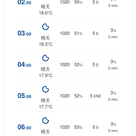
02
1020
50
5
:00
%
E
0 mm.
晴天
18.6°C
3
%
03
1020
51
5
:00
%
E
0 mm.
晴天
18.3°C
3
%
04
1020
52
5
:00
%
E
0 mm.
晴天
17.9°C
3
%
05
1020
52
5
:00
%
ENE
0 mm.
晴天
17.7°C
3
%
06
1020
53
5
:00
%
E
0 mm.
晴天