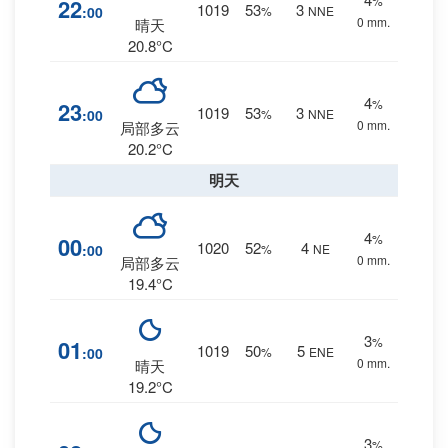
%
22
1019
53
3
:00
%
NNE
0 mm.
晴天
20.8°C
4
%
23
1019
53
3
:00
%
NNE
0 mm.
局部多云
20.2°C
明天
4
%
00
1020
52
4
:00
%
NE
0 mm.
局部多云
19.4°C
3
%
01
1019
50
5
:00
%
ENE
0 mm.
晴天
19.2°C
3
%