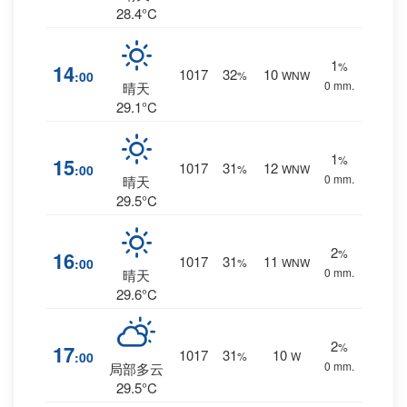
28.4°C
1
%
14
1017
32
10
:00
%
WNW
0 mm.
晴天
29.1°C
1
%
15
1017
31
12
:00
%
WNW
0 mm.
晴天
29.5°C
2
%
16
1017
31
11
:00
%
WNW
0 mm.
晴天
29.6°C
2
%
17
1017
31
10
:00
%
W
0 mm.
局部多云
29.5°C