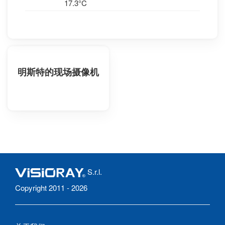
17.3°C
明斯特的现场摄像机
S.r.l.
Copyright 2011 - 2026