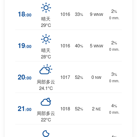
2
%
18
1016
33
9
:00
%
WNW
0 mm.
晴天
29°C
2
%
19
1016
40
5
:00
%
WNW
0 mm.
晴天
28°C
3
%
20
1017
52
0
:00
%
NW
0 mm.
局部多云
24.1°C
4
%
21
1018
52
2
:00
%
NE
0 mm.
局部多云
22°C
4