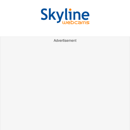
Advertisement