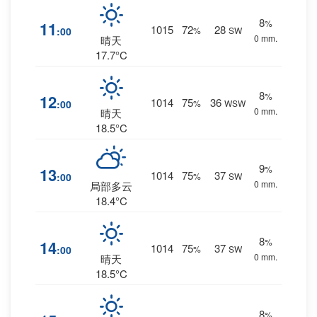
8
%
11
1015
72
28
:00
%
SW
0 mm.
晴天
17.7°C
8
%
12
1014
75
36
:00
%
WSW
0 mm.
晴天
18.5°C
9
%
13
1014
75
37
:00
%
SW
0 mm.
局部多云
18.4°C
8
%
14
1014
75
37
:00
%
SW
0 mm.
晴天
18.5°C
8
%