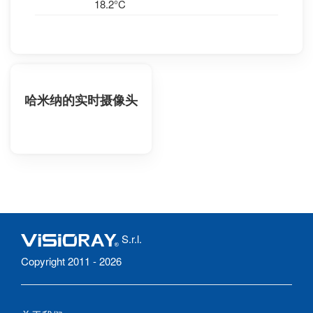
18.2°C
哈米纳的实时摄像头
S.r.l.
Copyright 2011 - 2026