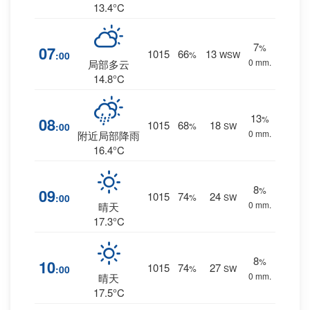
13.4°C
7
%
07
1015
66
13
:00
%
WSW
0 mm.
局部多云
14.8°C
13
%
08
1015
68
18
:00
%
SW
0 mm.
附近局部降雨
16.4°C
8
%
09
1015
74
24
:00
%
SW
0 mm.
晴天
17.3°C
8
%
10
1015
74
27
:00
%
SW
0 mm.
晴天
17.5°C