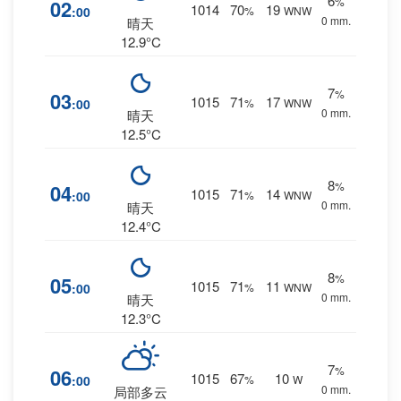
6
%
02
1014
70
19
:00
%
WNW
0 mm.
晴天
12.9°C
7
%
03
1015
71
17
:00
%
WNW
0 mm.
晴天
12.5°C
8
%
04
1015
71
14
:00
%
WNW
0 mm.
晴天
12.4°C
8
%
05
1015
71
11
:00
%
WNW
0 mm.
晴天
12.3°C
7
%
06
1015
67
10
:00
%
W
0 mm.
局部多云