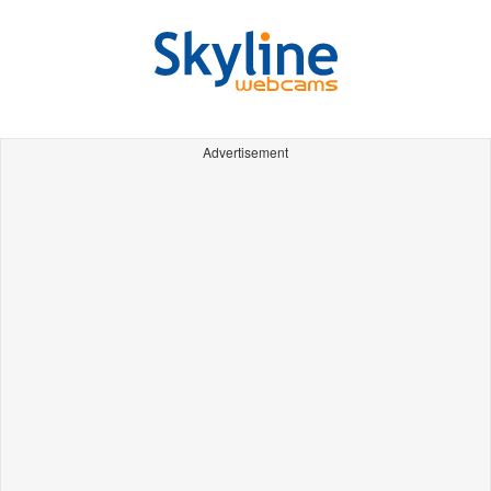
Advertisement