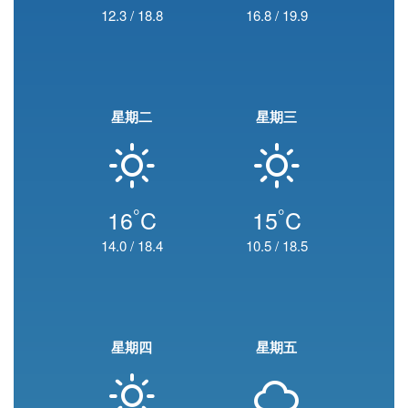
12.3
/
18.8
16.8
/
19.9
星期二
星期三
°
°
16
C
15
C
14.0
/
18.4
10.5
/
18.5
星期四
星期五