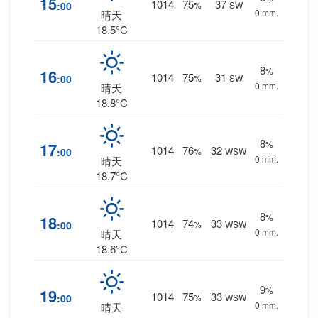
15
1014
75
37
:00
%
SW
0 mm.
晴天
18.5°C
8
%
16
1014
75
31
:00
%
SW
0 mm.
晴天
18.8°C
8
%
17
1014
76
32
:00
%
WSW
0 mm.
晴天
18.7°C
8
%
18
1014
74
33
:00
%
WSW
0 mm.
晴天
18.6°C
9
%
19
1014
75
33
:00
%
WSW
0 mm.
晴天