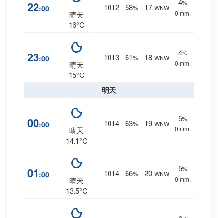
4
%
22
1012
58
17
:00
%
WNW
0 mm.
晴天
16°C
4
%
23
1013
61
18
:00
%
WNW
0 mm.
晴天
15°C
明天
5
%
00
1014
63
19
:00
%
WNW
0 mm.
晴天
14.1°C
5
%
01
1014
66
20
:00
%
WNW
0 mm.
晴天
13.5°C