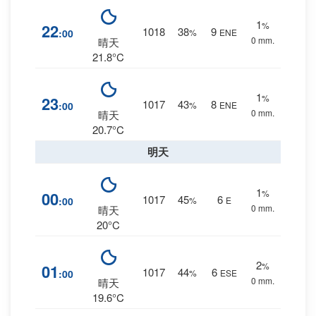
1
%
22
1018
38
9
:00
%
ENE
0 mm.
晴天
21.8°C
1
%
23
1017
43
8
:00
%
ENE
0 mm.
晴天
20.7°C
明天
1
%
00
1017
45
6
:00
%
E
0 mm.
晴天
20°C
2
%
01
1017
44
6
:00
%
ESE
0 mm.
晴天
19.6°C