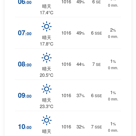
06
1016
49
6
:00
%
SE
0 mm.
晴天
17.4°C
2
%
07
1016
49
6
:00
%
SSE
0 mm.
晴天
17.8°C
1
%
08
1016
44
7
:00
%
SE
0 mm.
晴天
20.5°C
1
%
09
1016
37
6
:00
%
SSE
0 mm.
晴天
23.3°C
1
%
10
1016
32
7
:00
%
SSE
0 mm.
晴天