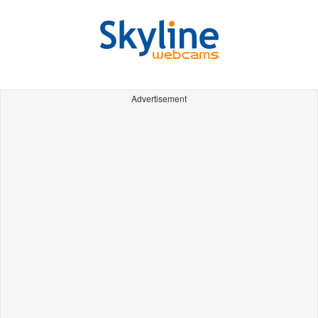
Advertisement