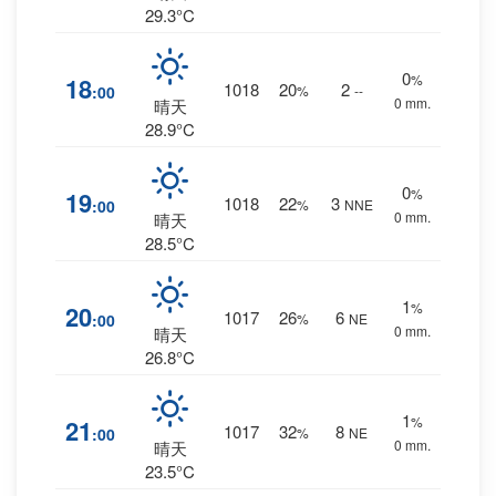
29.3°C
0
%
18
1018
20
2
:00
%
--
0 mm.
晴天
28.9°C
0
%
19
1018
22
3
:00
%
NNE
0 mm.
晴天
28.5°C
1
%
20
1017
26
6
:00
%
NE
0 mm.
晴天
26.8°C
1
%
21
1017
32
8
:00
%
NE
0 mm.
晴天
23.5°C