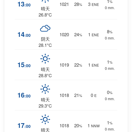
1
%
13
1021
28
3
:00
%
ENE
0 mm.
晴天
26.8°C
8
%
14
1020
24
1
:00
%
ENE
0 mm.
阴天
28.1°C
1
%
15
1019
22
1
:00
%
ENE
0 mm.
晴天
28.8°C
0
%
16
1018
21
0
:00
%
E
0 mm.
晴天
29.3°C
1
%
17
1018
20
1
:00
%
NNW
0 mm.
晴天