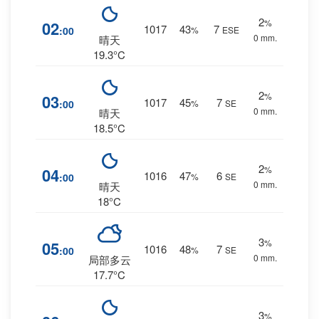
2
%
02
1017
43
7
:00
%
ESE
0 mm.
晴天
19.3°C
2
%
03
1017
45
7
:00
%
SE
0 mm.
晴天
18.5°C
2
%
04
1016
47
6
:00
%
SE
0 mm.
晴天
18°C
3
%
05
1016
48
7
:00
%
SE
0 mm.
局部多云
17.7°C
3
%