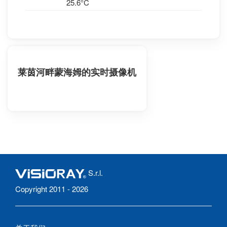
25.6°C
莱茵河畔蒙海姆的实时摄像机
S.r.l.
Copyright 2011 - 2026