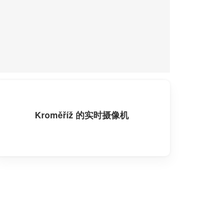
Kroměříž 的实时摄像机