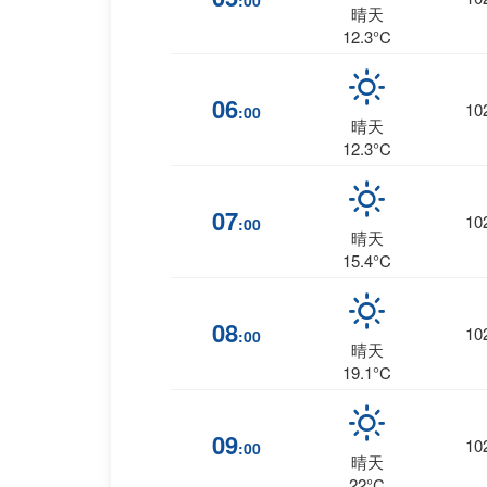
:00
晴天
12.3°C
06
10
:00
晴天
12.3°C
07
10
:00
晴天
15.4°C
08
10
:00
晴天
19.1°C
09
10
:00
晴天
22°C