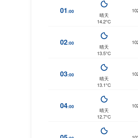
01
10
:00
晴天
14.2°C
02
10
:00
晴天
13.5°C
03
10
:00
晴天
13.1°C
04
10
:00
晴天
12.7°C
05
10