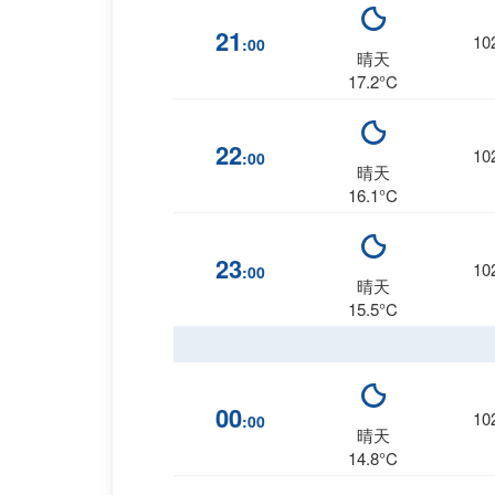
21
10
:00
晴天
17.2°C
22
10
:00
晴天
16.1°C
23
10
:00
晴天
15.5°C
00
10
:00
晴天
14.8°C