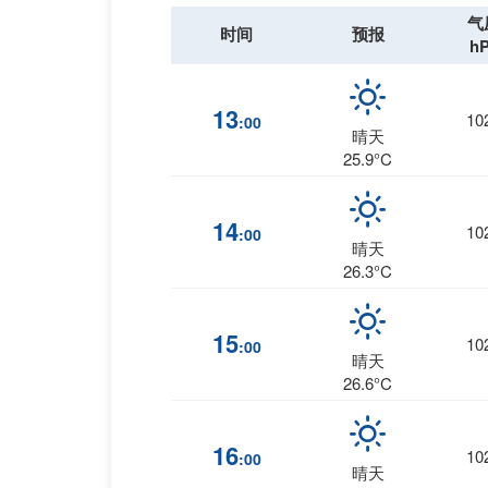
气
时间
预报
h
13
10
:00
晴天
25.9°C
14
10
:00
晴天
26.3°C
15
10
:00
晴天
26.6°C
16
10
:00
晴天