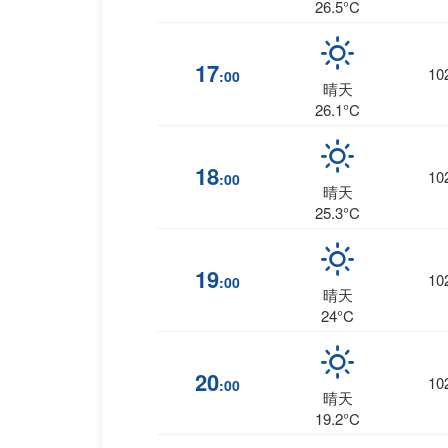
26.5°C
17
10
:00
晴天
26.1°C
18
10
:00
晴天
25.3°C
19
10
:00
晴天
24°C
20
10
:00
晴天
19.2°C