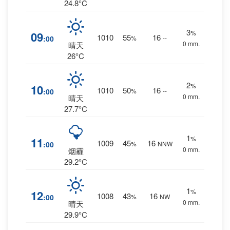
24.8°C
3
%
09
1010
55
16
:00
%
--
0 mm.
晴天
26°C
2
%
10
1010
50
16
:00
%
--
0 mm.
晴天
27.7°C
1
%
11
1009
45
16
:00
%
NNW
0 mm.
烟霾
29.2°C
1
%
12
1008
43
16
:00
%
NW
0 mm.
晴天
29.9°C