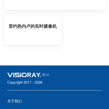
里约热内卢的实时摄像机
S.r.l.
Copyright 2011 - 2026
关于我们