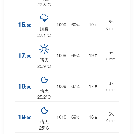
27.8°C
5
%
16
1009
60
19
:00
%
E
0 mm.
烟霾
27.1°C
5
%
17
1009
65
19
:00
%
E
0 mm.
晴天
25.9°C
6
%
18
1009
67
17
:00
%
E
0 mm.
晴天
25.2°C
6
%
19
1010
69
16
:00
%
E
0 mm.
晴天
25°C