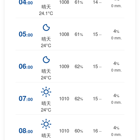
04
1008
61
14
:00
%
--
0 mm.
晴天
24.1°C
4
%
05
1008
61
15
:00
%
--
0 mm.
晴天
24°C
4
%
06
1009
62
15
:00
%
--
0 mm.
晴天
24°C
4
%
07
1010
62
15
:00
%
--
0 mm.
晴天
24°C
4
%
08
1010
60
16
:00
%
--
0 mm.
晴天