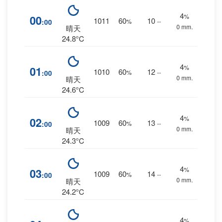
4
%
00
1011
60
10
:00
%
--
0 mm.
晴天
24.8°C
4
%
01
1010
60
12
:00
%
--
0 mm.
晴天
24.6°C
4
%
02
1009
60
13
:00
%
--
0 mm.
晴天
24.3°C
4
%
03
1009
60
14
:00
%
--
0 mm.
晴天
24.2°C
4
%