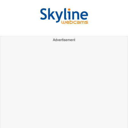
Advertisement