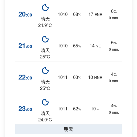
6
%
20
1010
68
17
:00
%
ENE
0 mm.
晴天
24.9°C
5
%
21
1010
65
14
:00
%
NE
0 mm.
晴天
25°C
4
%
22
1011
63
10
:00
%
NNE
0 mm.
晴天
25°C
4
%
23
1011
62
10
:00
%
--
0 mm.
晴天
24.9°C
明天