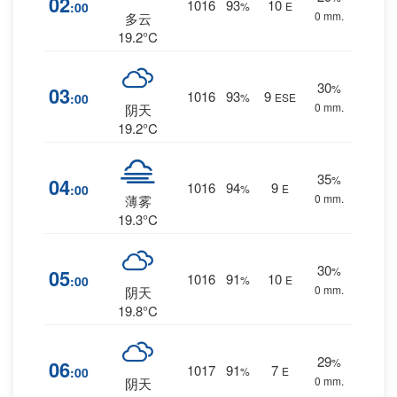
02
1016
93
10
:00
%
E
0 mm.
多云
19.2°C
30
%
03
1016
93
9
:00
%
ESE
0 mm.
阴天
19.2°C
35
%
04
1016
94
9
:00
%
E
0 mm.
薄雾
19.3°C
30
%
05
1016
91
10
:00
%
E
0 mm.
阴天
19.8°C
29
%
06
1017
91
7
:00
%
E
0 mm.
阴天