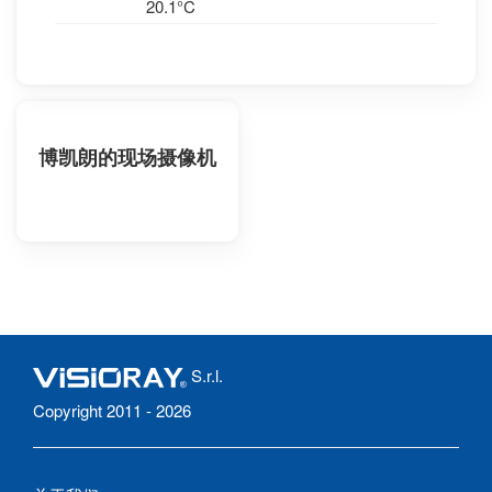
20.1°C
博凯朗的现场摄像机
S.r.l.
Copyright 2011 - 2026