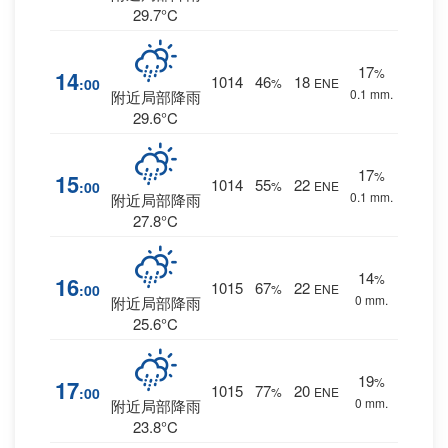
29.7°C
17
%
14
1014
46
18
:00
%
ENE
0.1 mm.
附近局部降雨
29.6°C
17
%
15
1014
55
22
:00
%
ENE
0.1 mm.
附近局部降雨
27.8°C
14
%
16
1015
67
22
:00
%
ENE
0 mm.
附近局部降雨
25.6°C
19
%
17
1015
77
20
:00
%
ENE
0 mm.
附近局部降雨
23.8°C