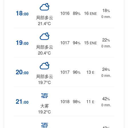
18
%
18
1016
89
16
:00
%
ENE
0 mm.
局部多云
21.4°C
22
%
19
1017
94
15
:00
%
ENE
0 mm.
局部多云
20.4°C
24
%
20
1017
96
13
:00
%
E
0 mm.
局部多云
19.7°C
42
%
21
1018
98
11
:00
%
E
0 mm.
大雾
19.2°C
43