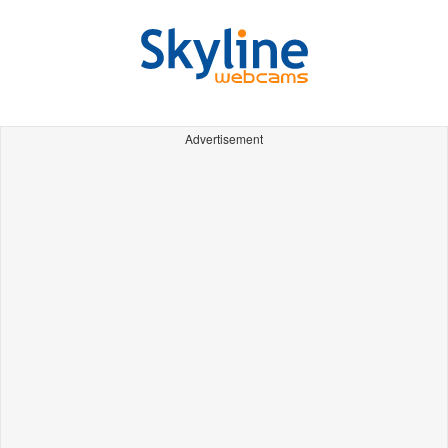
Advertisement