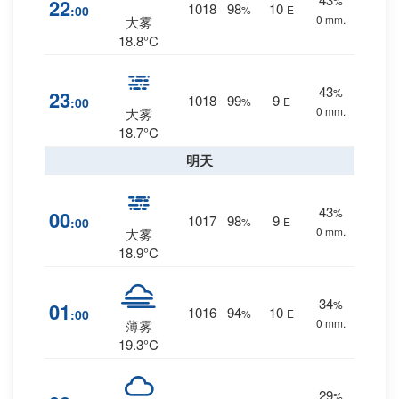
%
22
1018
98
10
:00
%
E
0 mm.
大雾
18.8°C
43
%
23
1018
99
9
:00
%
E
0 mm.
大雾
18.7°C
明天
43
%
00
1017
98
9
:00
%
E
0 mm.
大雾
18.9°C
34
%
01
1016
94
10
:00
%
E
0 mm.
薄雾
19.3°C
29
%