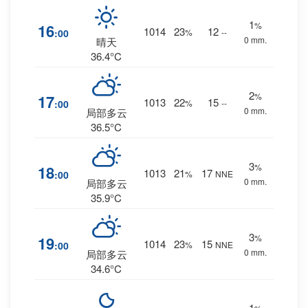
1
%
16
1014
23
12
:00
%
--
0 mm.
晴天
36.4°C
2
%
17
1013
22
15
:00
%
--
0 mm.
局部多云
36.5°C
3
%
18
1013
21
17
:00
%
NNE
0 mm.
局部多云
35.9°C
3
%
19
1014
23
15
:00
%
NNE
0 mm.
局部多云
34.6°C
1