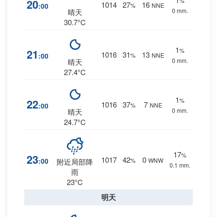
%
20
1014
27
16
:00
%
NNE
0 mm.
晴天
30.7°C
1
%
21
1016
31
13
:00
%
NNE
0 mm.
晴天
27.4°C
1
%
22
1016
37
7
:00
%
NNE
0 mm.
晴天
24.7°C
17
%
23
1017
42
0
:00
%
WNW
附近局部降
0.1 mm.
雨
23°C
明天