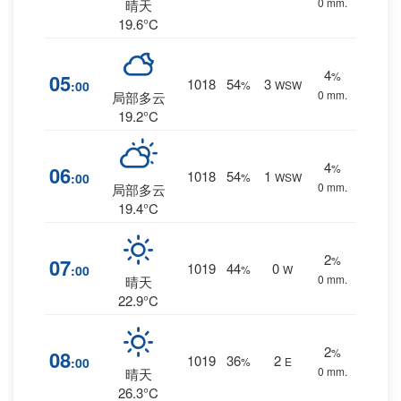
0 mm.
晴天
19.6°C
4
%
05
1018
54
3
:00
%
WSW
0 mm.
局部多云
19.2°C
4
%
06
1018
54
1
:00
%
WSW
0 mm.
局部多云
19.4°C
2
%
07
1019
44
0
:00
%
W
0 mm.
晴天
22.9°C
2
%
08
1019
36
2
:00
%
E
0 mm.
晴天
26.3°C