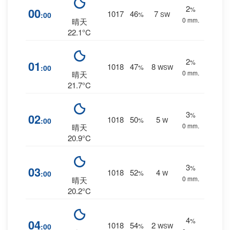
2
%
00
1017
46
7
:00
%
SW
0 mm.
晴天
22.1°C
2
%
01
1018
47
8
:00
%
WSW
0 mm.
晴天
21.7°C
3
%
02
1018
50
5
:00
%
W
0 mm.
晴天
20.9°C
3
%
03
1018
52
4
:00
%
W
0 mm.
晴天
20.2°C
4
%
04
1018
54
2
:00
%
WSW