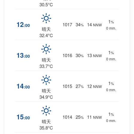
30.5°C
1
%
12
1017
34
14
:00
%
NNW
0 mm.
晴天
32.4°C
1
%
13
1016
30
13
:00
%
NNW
0 mm.
晴天
33.7°C
1
%
14
1015
27
12
:00
%
NNW
0 mm.
晴天
34.9°C
1
%
15
1014
25
11
:00
%
NNW
0 mm.
晴天
35.8°C