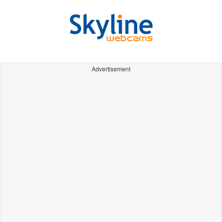
Advertisement