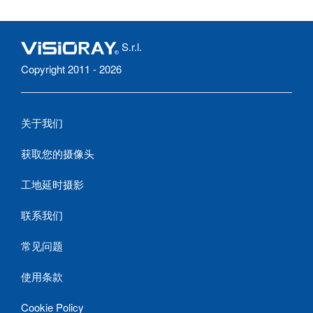
S.r.l.
Copyright 2011 - 2026
关于我们
获取您的摄像头
工地延时摄影
联系我们
常见问题
使用条款
Cookie Policy