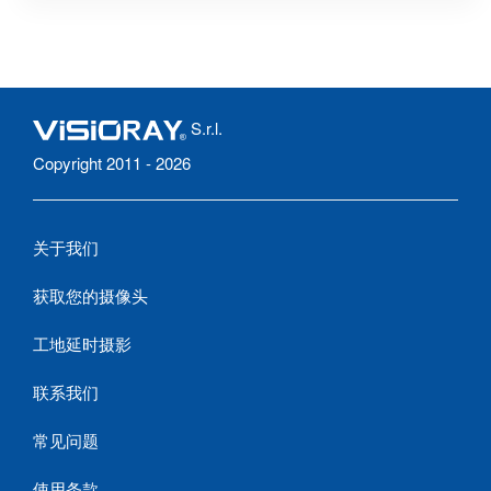
S.r.l.
Copyright 2011 - 2026
关于我们
获取您的摄像头
工地延时摄影
联系我们
常见问题
使用条款