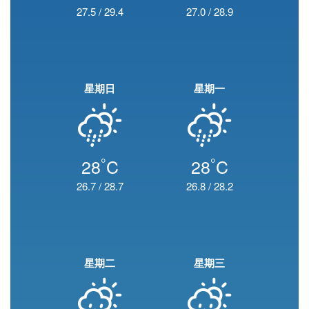
27.5
/
29.4
27.0
/
28.9
星期日
星期一
°
°
28
C
28
C
26.7
/
28.7
26.8
/
28.2
星期二
星期三