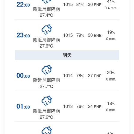
41
%
22
1015
81
30
:00
%
ENE
0.4 mm.
附近局部降雨
27.4°C
19
%
23
1015
79
30
:00
%
ENE
0 mm.
附近局部降雨
27.6°C
明天
20
%
00
1014
78
27
:00
%
ENE
0 mm.
附近局部降雨
27.7°C
18
%
01
1013
76
24
:00
%
ENE
0 mm.
附近局部降雨
27.6°C
18