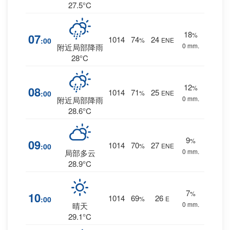
27.5°C
18
%
07
1014
74
24
:00
%
ENE
0 mm.
附近局部降雨
28°C
12
%
08
1014
71
25
:00
%
ENE
0 mm.
附近局部降雨
28.6°C
9
%
09
1014
70
27
:00
%
ENE
0 mm.
局部多云
28.9°C
7
%
10
1014
69
26
:00
%
E
0 mm.
晴天
29.1°C