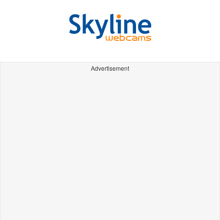
Advertisement