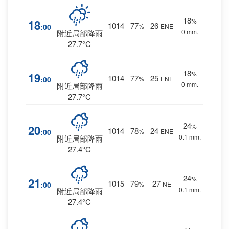
18
%
18
1014
77
26
:00
%
ENE
0 mm.
附近局部降雨
27.7°C
18
%
19
1014
77
25
:00
%
ENE
0 mm.
附近局部降雨
27.7°C
24
%
20
1014
78
24
:00
%
ENE
0.1 mm.
附近局部降雨
27.4°C
24
%
21
1015
79
27
:00
%
NE
0.1 mm.
附近局部降雨
27.4°C