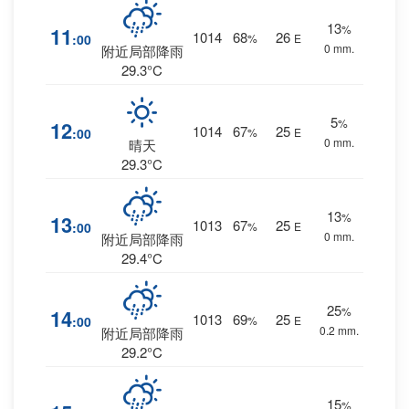
13
%
11
1014
68
26
:00
%
E
0 mm.
附近局部降雨
29.3°C
5
%
12
1014
67
25
:00
%
E
0 mm.
晴天
29.3°C
13
%
13
1013
67
25
:00
%
E
0 mm.
附近局部降雨
29.4°C
25
%
14
1013
69
25
:00
%
E
0.2 mm.
附近局部降雨
29.2°C
15
%