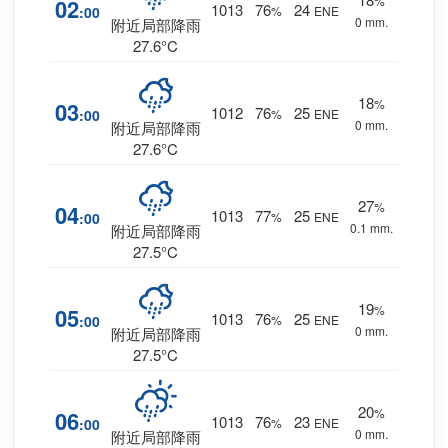
%
02
1013
76
24
:00
%
ENE
0 mm.
附近局部降雨
27.6°C
18
%
03
1012
76
25
:00
%
ENE
0 mm.
附近局部降雨
27.6°C
27
%
04
1013
77
25
:00
%
ENE
0.1 mm.
附近局部降雨
27.5°C
19
%
05
1013
76
25
:00
%
ENE
0 mm.
附近局部降雨
27.5°C
20
%
06
1013
76
23
:00
%
ENE
0 mm.
附近局部降雨