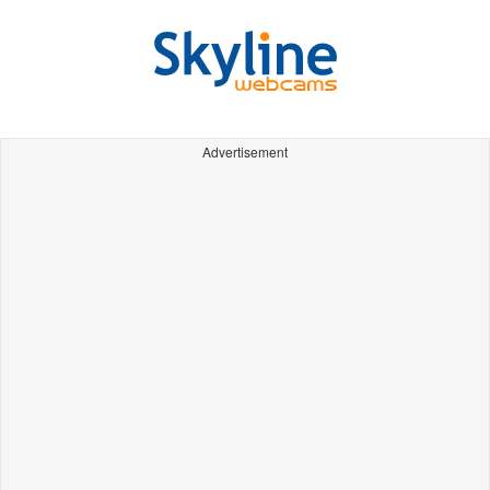
Advertisement