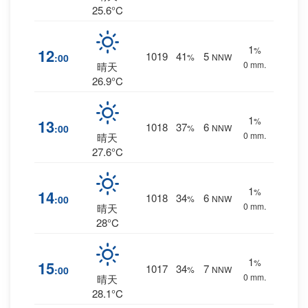
25.6°C
1
%
12
1019
41
5
:00
%
NNW
0 mm.
晴天
26.9°C
1
%
13
1018
37
6
:00
%
NNW
0 mm.
晴天
27.6°C
1
%
14
1018
34
6
:00
%
NNW
0 mm.
晴天
28°C
1
%
15
1017
34
7
:00
%
NNW
0 mm.
晴天
28.1°C