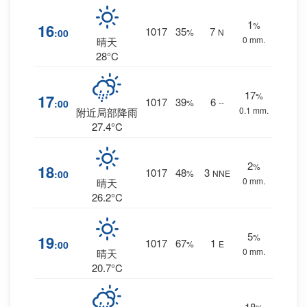
1
%
16
1017
35
7
:00
%
N
0 mm.
晴天
28°C
17
%
17
1017
39
6
:00
%
--
0.1 mm.
附近局部降雨
27.4°C
2
%
18
1017
48
3
:00
%
NNE
0 mm.
晴天
26.2°C
5
%
19
1017
67
1
:00
%
E
0 mm.
晴天
20.7°C
18