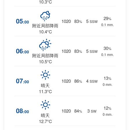
10.3°C
29
%
05
1020
83
5
:00
%
SSW
0.1 mm.
附近局部降雨
10.4°C
30
%
06
1020
83
5
:00
%
SSW
0.1 mm.
附近局部降雨
10.5°C
13
%
07
1020
86
4
:00
%
SSW
0 mm.
晴天
11.3°C
12
%
08
1020
84
3
:00
%
SW
0 mm.
晴天
12.7°C