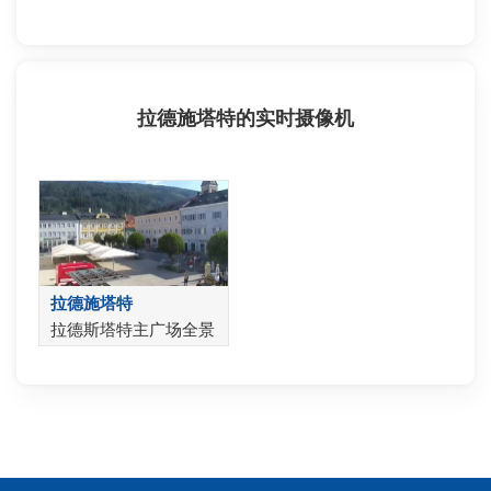
拉德施塔特的实时摄像机
拉德施塔特
拉德斯塔特主广场全景