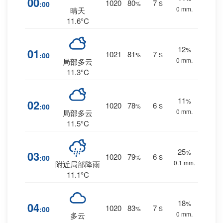
00
1020
80
7
:00
%
S
0 mm.
晴天
11.6°C
12
%
01
1021
81
7
:00
%
S
0 mm.
局部多云
11.3°C
11
%
02
1020
78
6
:00
%
S
0 mm.
局部多云
11.5°C
25
%
03
1020
79
6
:00
%
S
0.1 mm.
附近局部降雨
11.1°C
18
%
04
1020
83
7
:00
%
S
0 mm.
多云