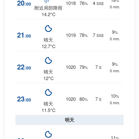
%
20
1018
76
4
:00
%
SSE
0 mm.
附近局部降雨
14.2°C
9
%
21
1019
78
7
:00
%
SSE
0 mm.
晴天
12.7°C
9
%
22
1020
79
7
:00
%
S
0 mm.
晴天
12°C
10
%
23
1020
80
7
:00
%
S
0 mm.
晴天
11.5°C
明天
11
%