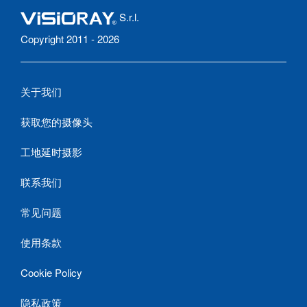
S.r.l.
Copyright 2011 - 2026
关于我们
获取您的摄像头
工地延时摄影
联系我们
常见问题
使用条款
Cookie Policy
隐私政策