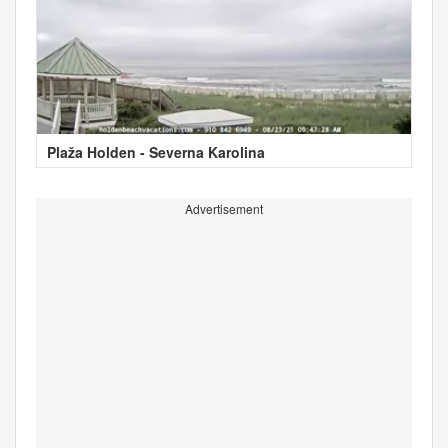
Plaža Holden - Severna Karolina
Advertisement