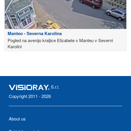
Manteo - Severna Karolina
Pogled na avenijo kraljice Elizabete v Manteu v Severni
Karolini
S.r.l.
Copyright 2011 - 2026
About us