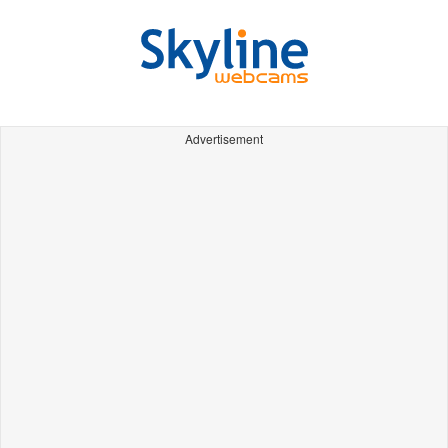
Advertisement