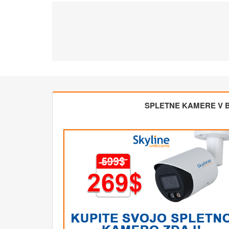
SPLETNE KAMERE V BL