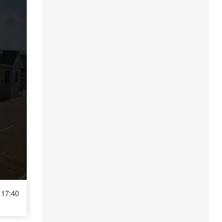
17:40