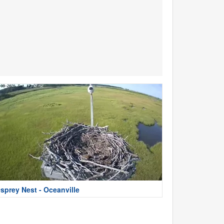
sprey Nest - Oceanville