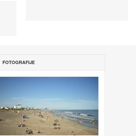
FOTOGRAFIJE