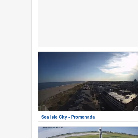
Sea Isle City - Promenada