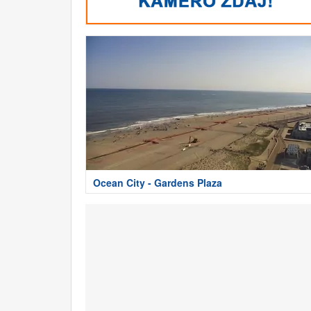
Ocean City - Gardens Plaza