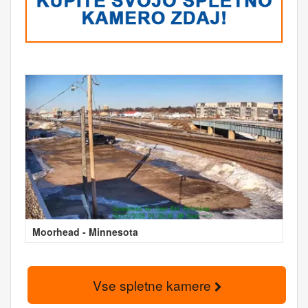
Moorhead - Minnesota
Vse spletne kamere