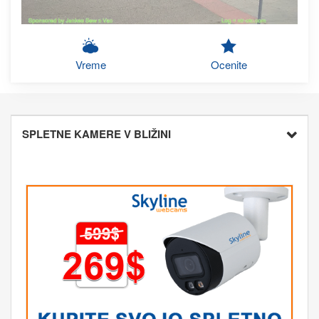
Vreme
Ocenite
SPLETNE KAMERE V BLIŽINI