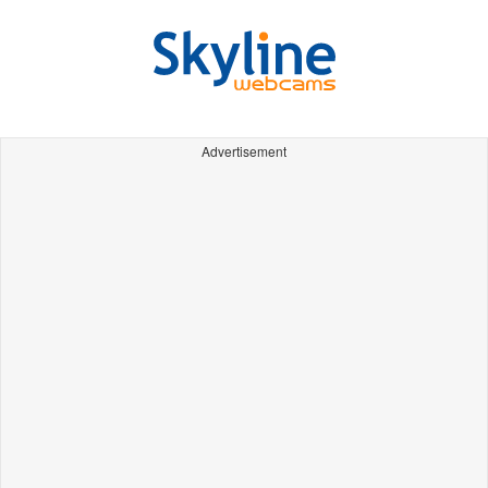
Advertisement