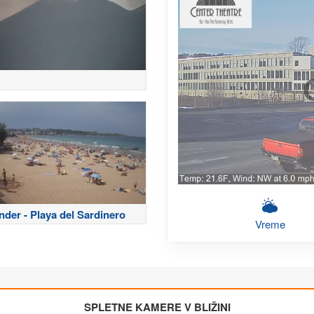
nder - Playa del Sardinero
Vreme
SPLETNE KAMERE V BLIŽINI