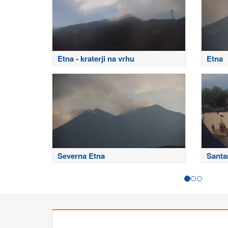
Etna - kraterji na vrhu
Etna
Severna Etna
Santa