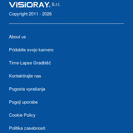
S.r.l.
Copyright 2011 - 2026
About us
Pridobite svojo kamero
Time-Lapse Gradbišč
Kontaktirajte nas
Pogosta vprašanja
Pogoji uporabe
Cookie Policy
Politika zasebnosti