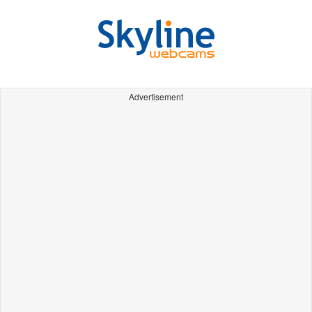
Advertisement