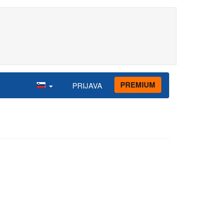
PREMIUM
PRIJAVA