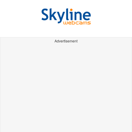
Advertisement