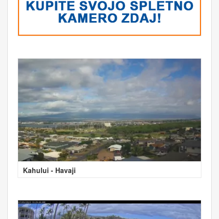
Kahului - Havaji