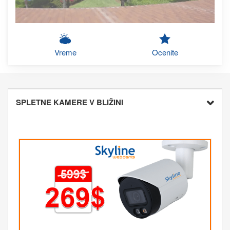
Vreme
Ocenite
SPLETNE KAMERE V BLIŽINI