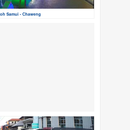
oh Samui - Chaweng