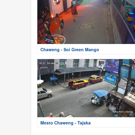
Chaweng - Soi Green Mango
Mesto Chaweng - Tajska