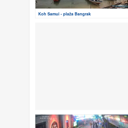
Koh Samui - plaža Bangrak