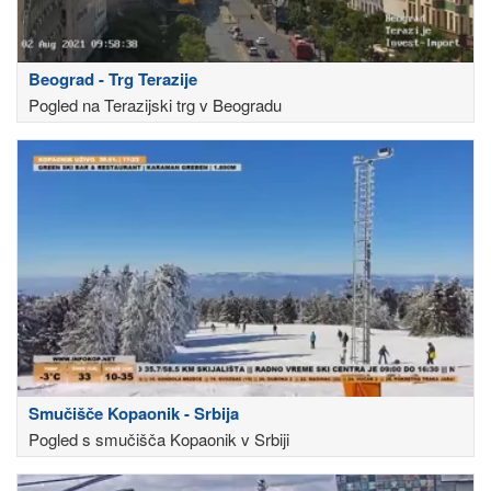
Beograd - Trg Terazije
Pogled na Terazijski trg v Beogradu
Smučišče Kopaonik - Srbija
Pogled s smučišča Kopaonik v Srbiji