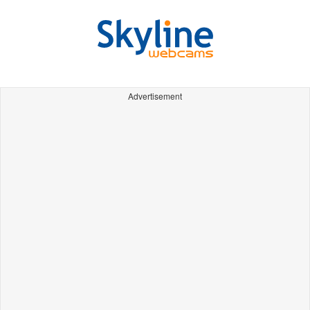
Advertisement