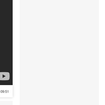
09:51