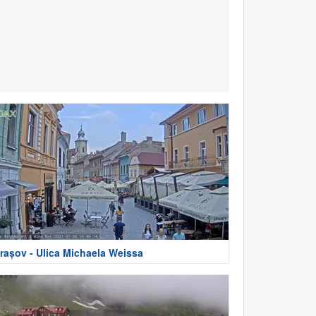
rașov - Ulica Michaela Weissa