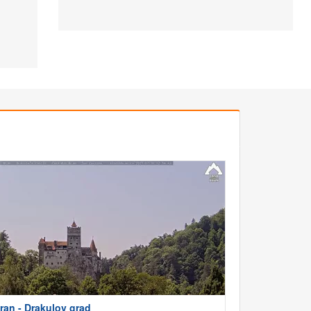
ran - Drakulov grad