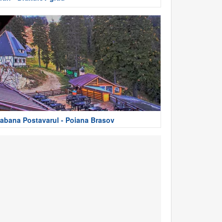
abana Postavarul - Poiana Brasov