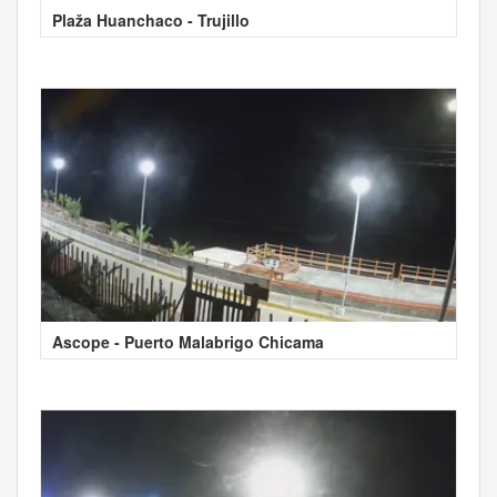
Plaža Huanchaco - Trujillo
Ascope - Puerto Malabrigo Chicama