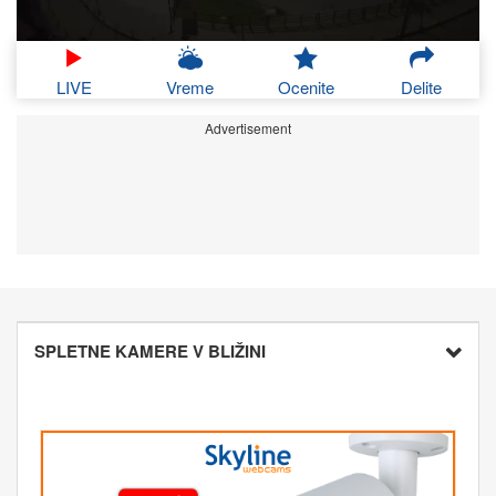
LIVE
Vreme
Ocenite
Delite
Advertisement
SPLETNE KAMERE V BLIŽINI