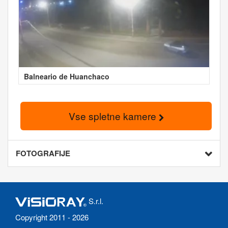
Balneario de Huanchaco
Vse spletne kamere
FOTOGRAFIJE
S.r.l.
Copyright 2011 - 2026