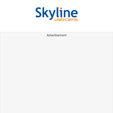
Advertisement