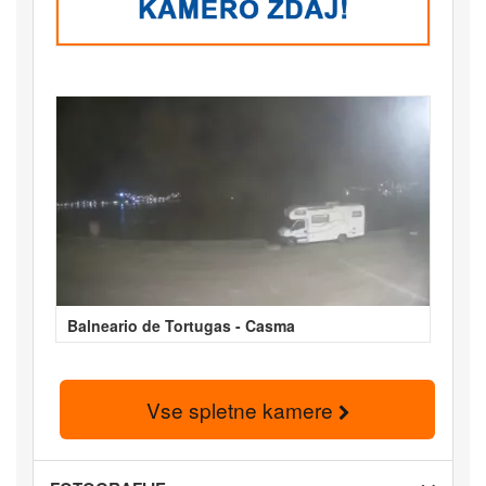
Balneario de Tortugas - Casma
Vse spletne kamere