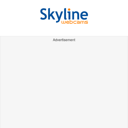
Advertisement