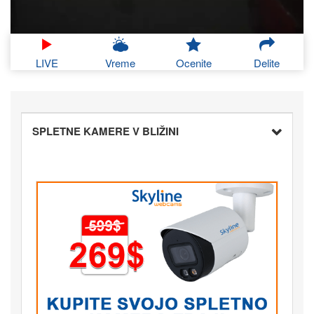
LIVE
Vreme
Ocenite
Delite
SPLETNE KAMERE V BLIŽINI