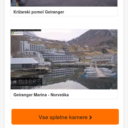
Križarski pomol Geiranger
Geiranger Marina - Norveška
Vse spletne kamere