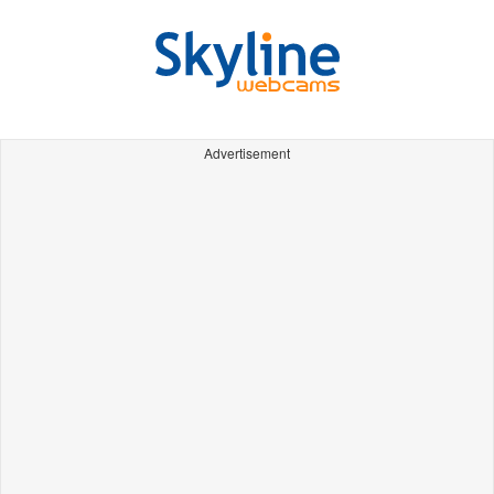
Advertisement