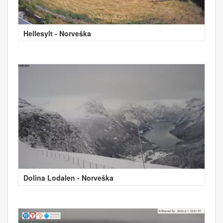
Hellesylt - Norveška
Dolina Lodalen - Norveška