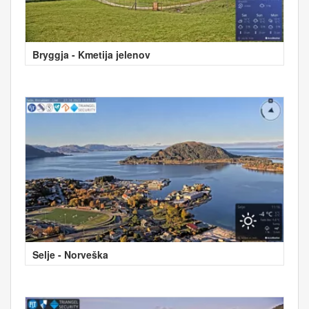
Bryggja - Kmetija jelenov
Selje - Norveška