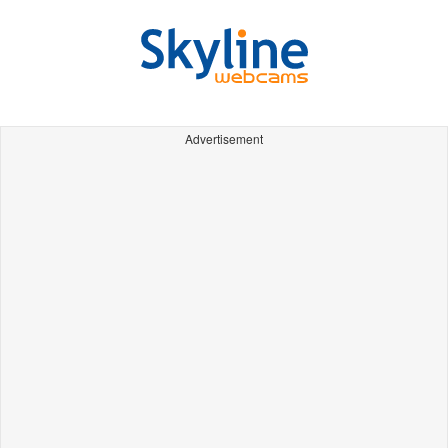
Advertisement