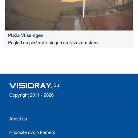
Plaža Vlissingen
Pogled na plažo Vlissingen na Nizozemskem
S.r.l.
Copyright 2011 - 2026
About us
Pridobite svojo kamero