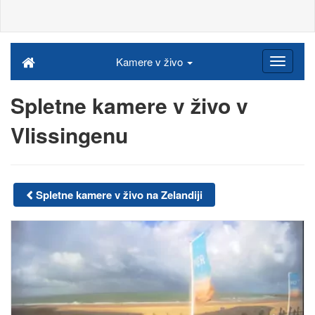
Kamere v živo
Spletne kamere v živo v
Vlissingenu
Spletne kamere v živo na Zelandiji