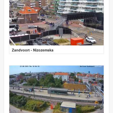
Zandvoort - Nizozemska