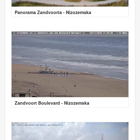
Panorama Zandvoorta - Nizozemska
Zandvoort Boulevard - Nizozemska