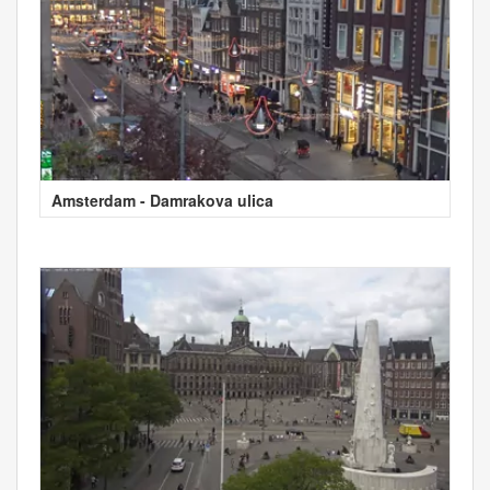
Amsterdam - Damrakova ulica