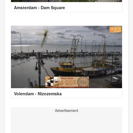
Amsterdam - Dam Square
Volendam - Nizozemska
Advertisement