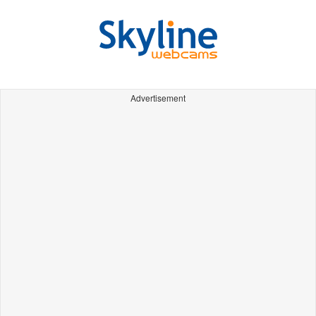
Advertisement