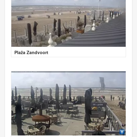
Plaža Zandvoort