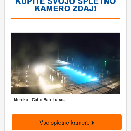
Mehika - Cabo San Lucas
Vse spletne kamere