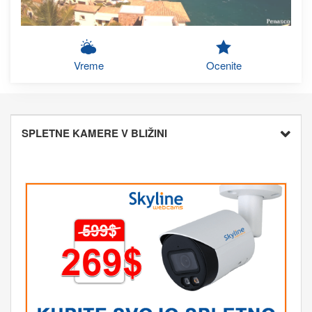
Vreme
Ocenite
SPLETNE KAMERE V BLIŽINI