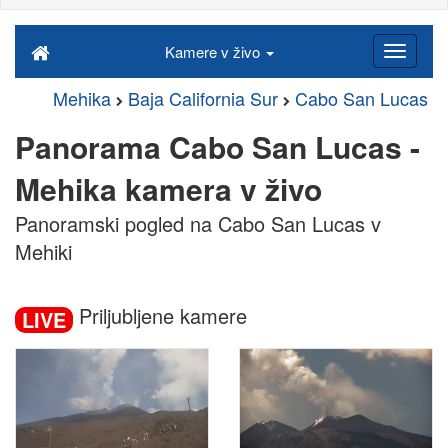
Kamere v živo
Mehika
Baja California Sur
Cabo San Lucas
Panorama Cabo San Lucas -
Mehika kamera v živo
Panoramski pogled na Cabo San Lucas v
Mehiki
Priljubljene kamere
LIVE