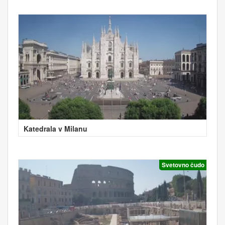
Katedrala v Milanu
Svetovno čudo