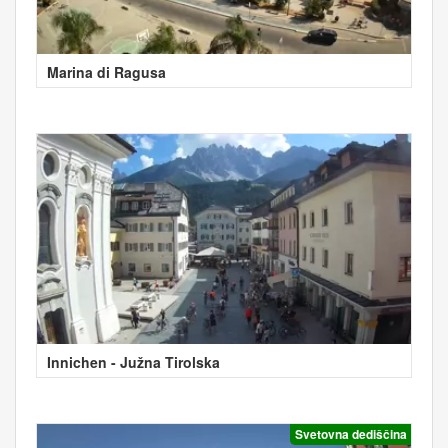
Marina di Ragusa
Innichen - Južna Tirolska
Svetovna dediščina