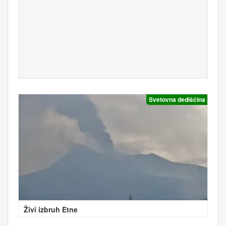
Svetovna dediščina
Živi izbruh Etne