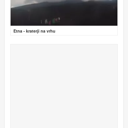
Etna - kraterji na vrhu