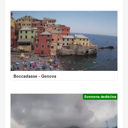
Boccadasse - Genova
Svetovna dediščina