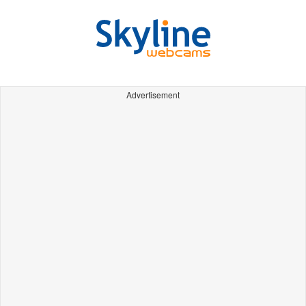
Advertisement