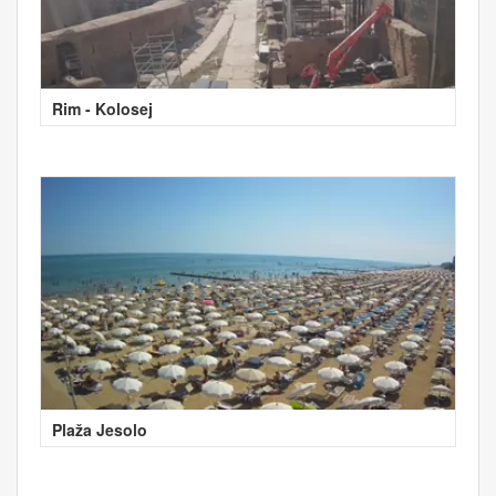
Rim - Kolosej
Plaža Jesolo