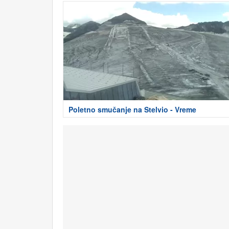
Poletno smučanje na Stelvio - Vreme