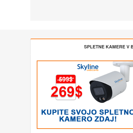
SPLETNE KAMERE V BL