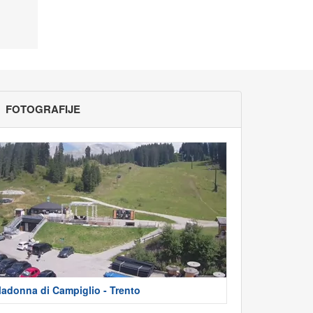
FOTOGRAFIJE
adonna di Campiglio - Trento