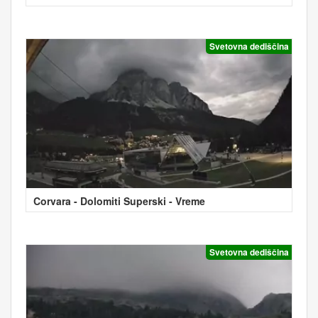
Svetovna dediščina
Corvara - Dolomiti Superski - Vreme
Svetovna dediščina