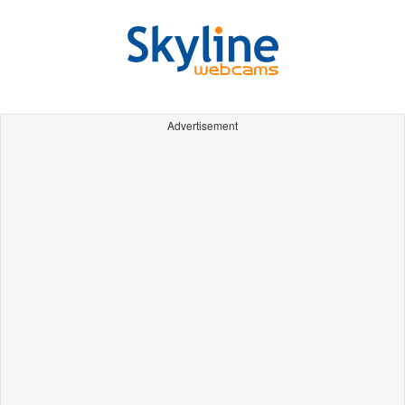
Advertisement