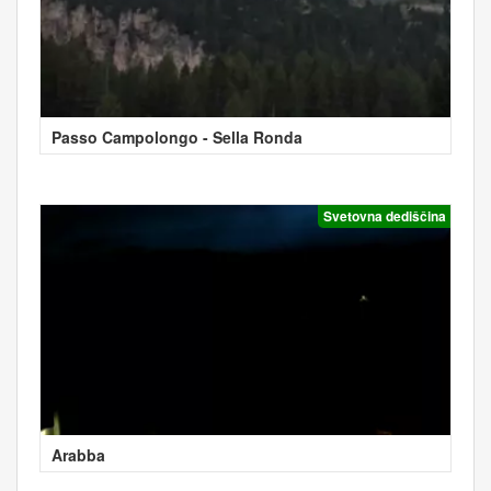
Passo Campolongo - Sella Ronda
Svetovna dediščina
Arabba