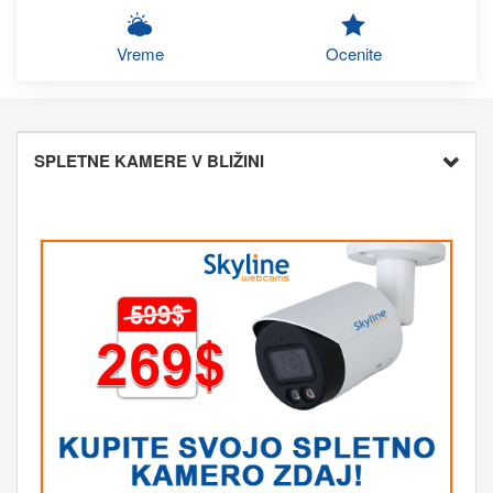
Vreme
Ocenite
SPLETNE KAMERE V BLIŽINI