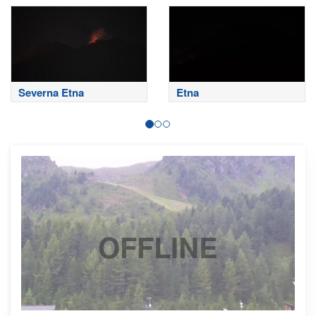
Severna Etna
Etna
OFFLINE