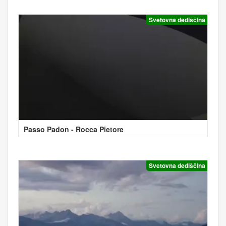
Svetovna dediščina
Passo Padon - Rocca Pietore
Svetovna dediščina