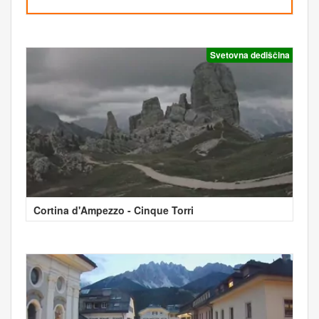
Svetovna dediščina
Cortina d'Ampezzo - Cinque Torri