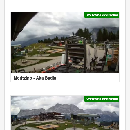
Svetovna dediščina
Moritzino - Alta Badia
Svetovna dediščina