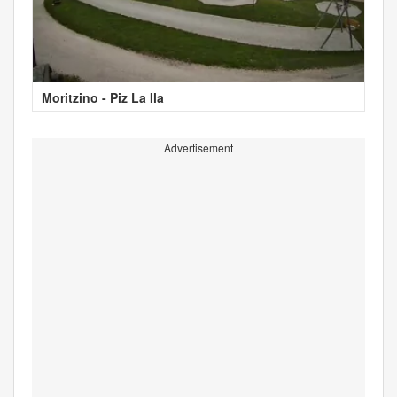
Moritzino - Piz La Ila
Advertisement