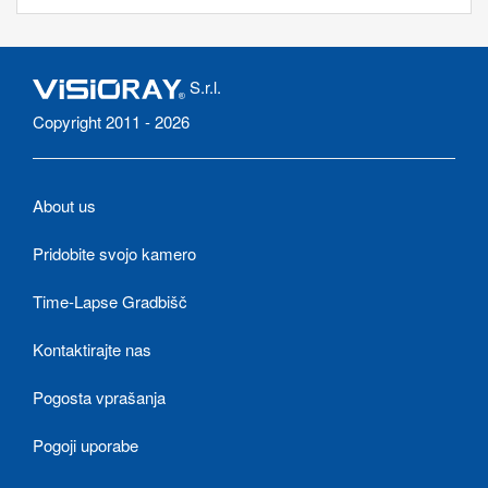
S.r.l.
Copyright 2011 - 2026
About us
Pridobite svojo kamero
Time-Lapse Gradbišč
Kontaktirajte nas
Pogosta vprašanja
Pogoji uporabe