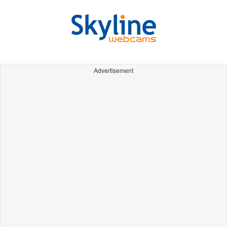
Advertisement