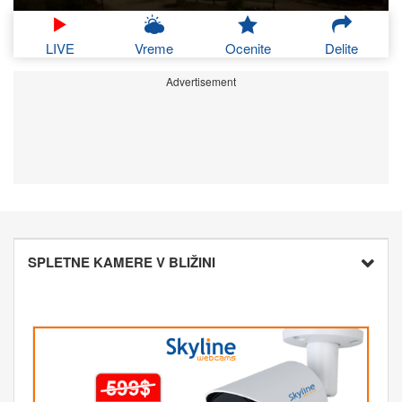
LIVE
Vreme
Ocenite
Delite
Advertisement
SPLETNE KAMERE V BLIŽINI