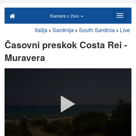
Kamere v živo
Italija
Sardinija
South Sardinia
Live
Časovni preskok Costa Rei -
Muravera